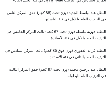
المركز السادس في الترتيب العام، والأول في فئة الجيل القادم.
البطل عبدالباسط الجديد (وزن تحت (88 كجم) حقق المركز الثامن
في الترتيب العام والأول في فئة الناشئين.
البطلة فوزية مانيطة (وزن تحت 67 كجم) نالت المركز الخامس في
الترتيب العام والأول في فئة الأساتذة.
البطلة غزالة العقوري (وزن فوق 85 كجم) نالت المركز السادس في
الترتيب العام والثاني في فئة الأساتذة.
البطل عبدالرحمن محمد (وزن تحت 97 كجم) حقق المركز الثالث
في الترتيب العام للبطولة.