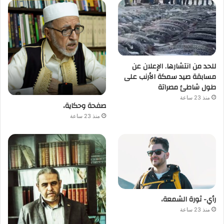
للحد من انتشارها. الإعلان عن
مسابقة صيد سمكة الأرنب على
طول شاطئ مصراتة
منذ 23 ساعة
صفحة وحكاية،
منذ 23 ساعة
رأي- ثورة الشمعة،
منذ 23 ساعة