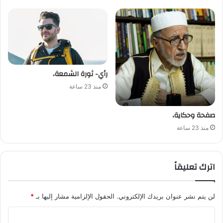
رأي- ثورة الشمعة،
منذ 23 ساعة
صفحة وحكاية،
منذ 23 ساعة
اترك تعليقاً
لن يتم نشر عنوان بريدك الإلكتروني.
الحقول الإلزامية مشار إليها بـ
*
ا