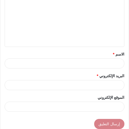
ل
ت
ع
ل
ي
ق
الاسم
*
*
البريد الإلكتروني
*
الموقع الإلكتروني