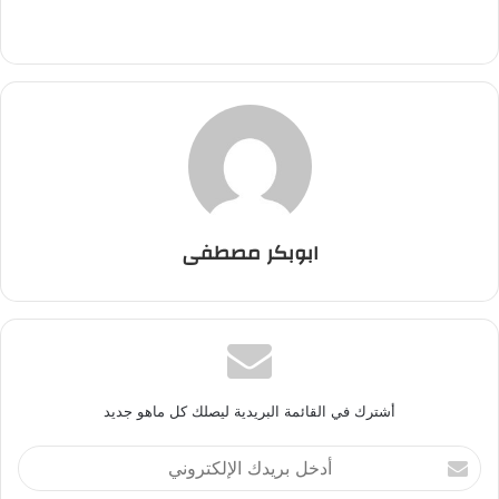
ابوبكر مصطفى
أشترك في القائمة البريدية ليصلك كل ماهو جديد
أ
د