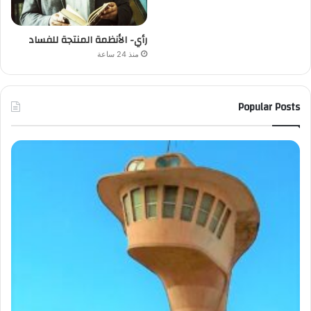
رأي- الأنظمة المنتجة للفساد
منذ 24 ساعة
Popular Posts