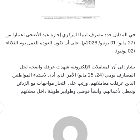
في المقابل حدد مصرف ليبيا المركزي إجازة عيد الأضحى اعتبارا من
(27 مايو- 01 يونيو/ 2026م)، على أن تكون العودة للعمل يوم الثلاثاء
(02 يونيو).
يشار إلى أن المعاملات الإلكترونية شهدت عرقلة واضحة لجل
المصارف يومي (24، 25 مايو) الأمر الذي أدى لاستياء المواطنين
الذين عرقلت معاملاتهم، ورتب على التجار مواجهات مع الزبائن
وتعطل لأعمالهم، وأنشأ فوضى وطوابير طويلة داخل محلاتهم.