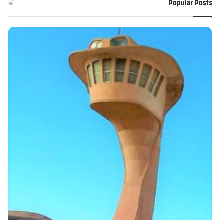
Popular Posts