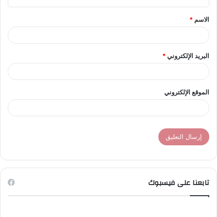
ق
الاسم
*
*
البريد الإلكتروني
*
الموقع الإلكتروني
تابعنا على فيسبوك