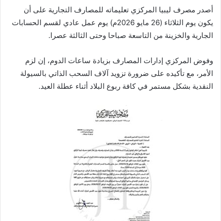
أصدر مصرف ليبيا المركزي تعليماته للمصارف التجارية على أن
ا
يكون يوم الثلاثاء (26 مايو 2026م) يوم عمل عادي لقسم الحسابات
الجارية والخزينة من التاسعة صباحا وحتى الثالثة عصرا.
وفوض المركزي إدارات المصارف بزيادة ساعات الدوم، إن لزم
الأمر، مع تأكيده على ضرورة تزويد آلاف السحب الذاتي بالسيولة
النقدية بشكل مستمر في كافة ربوع البلاد أثناء عطلة العيد.