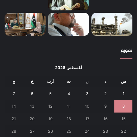
تقويم
أغسطس 2026
س
د
ن
ث
أرب
خ
ج
7
6
5
4
3
2
1
14
13
12
11
10
9
8
21
20
19
18
17
16
15
28
27
26
25
24
23
22