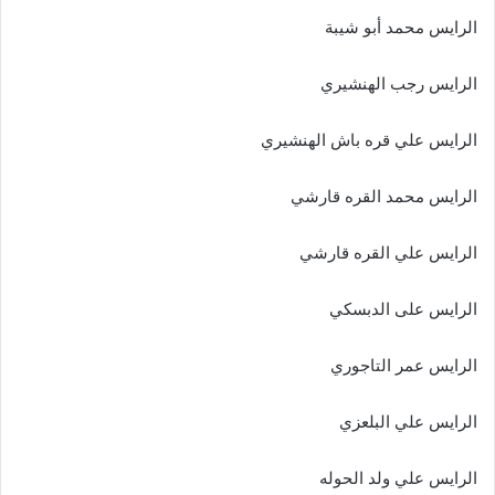
الرايس محمد أبو شيبة
الرايس رجب الهنشيري
الرايس علي قره باش الهنشيري
الرايس محمد القره قارشي
الرايس علي القره قارشي
الرايس على الدبسكي
الرايس عمر التاجوري
الرايس علي البلعزي
الرايس علي ولد الحوله