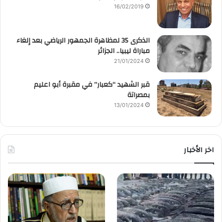
16/02/2019
الذكرى 35 لمظاهرة الجمهور الرياضي بعد إلغاء
مباراة ليبيا.. الجزائر
21/01/2024
قبر الشهيد “كعبار” في مقبرة أبو اعليم
بمصراتة
13/01/2024
اخر الأخبار