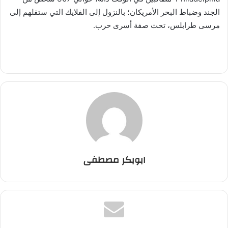
الجند وضباط البحر الأمريكان؛ بالنزول إلى الفلايك التي ستقلهم إلى
مرسى طرابلس، تحت صفة أسرى حرب.
ابوبكر مصطفى