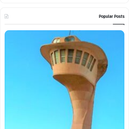
Popular Posts