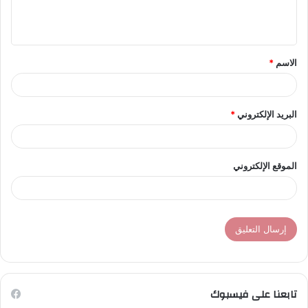
ل
ي
ق
الاسم
*
*
البريد الإلكتروني
*
الموقع الإلكتروني
تابعنا على فيسبوك