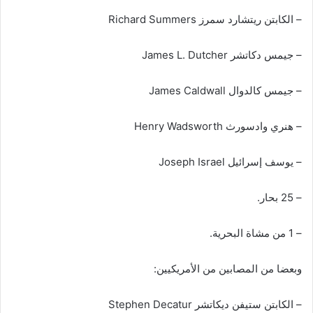
– الكابتن ريتشارد سمرز Richard Summers
– جيمس دكاتشر James L. Dutcher
– جيمس كالدوال James Caldwall
– هنري وادسورث Henry Wadsworth
– يوسف إسرائيل Joseph Israel
– 25 بحار.
– 1 من مشاة البحرية.
وبعضا من المصابين من الأمريكيين:
– الكابتن ستيفن ديكاتشر Stephen Decatur