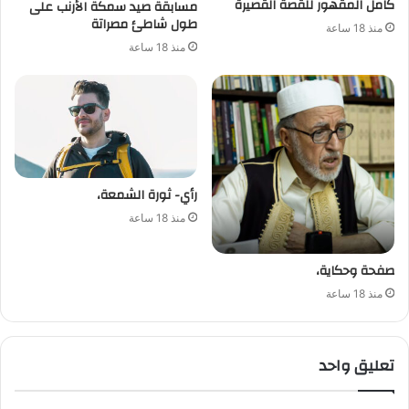
كامل المقهور للقصة القصيرة
مسابقة صيد سمكة الأرنب على
طول شاطئ مصراتة
منذ 18 ساعة
منذ 18 ساعة
رأي- ثورة الشمعة،
منذ 18 ساعة
صفحة وحكاية،
منذ 18 ساعة
تعليق واحد