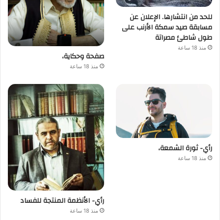
للحد من انتشارها. الإعلان عن
مسابقة صيد سمكة الأرنب على
طول شاطئ مصراتة
منذ 18 ساعة
صفحة وحكاية،
منذ 18 ساعة
رأي- ثورة الشمعة،
منذ 18 ساعة
رأي- الأنظمة المنتجة للفساد
منذ 18 ساعة