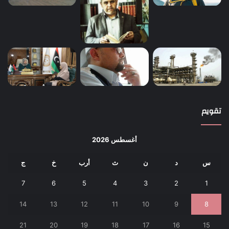
تقويم
أغسطس 2026
س
د
ن
ث
أرب
خ
ج
7
6
5
4
3
2
1
14
13
12
11
10
9
8
21
20
19
18
17
16
15