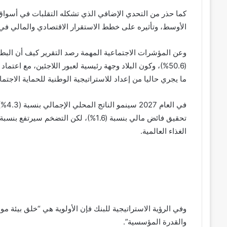
كما حذر من التحدي الإضافي الذي تشكله التقلبات في أسواق
الأوسط، وتأثيره على خطط الاستقرار الاقتصادي والمالي في ل
(50.6%)، وكون البلاد وجهة رئيسية لعبور اللاجئين، مع اعت
ما يجري حاليا من إعداد للاستراتيجية الوطنية للحماية الاجتما
في ا
الغذاء العالمية.
وفي الرؤية الاستراتيجية للبنك فإن الأولوية هي “خلق بيئة موا
والقدرة المؤسسية”.