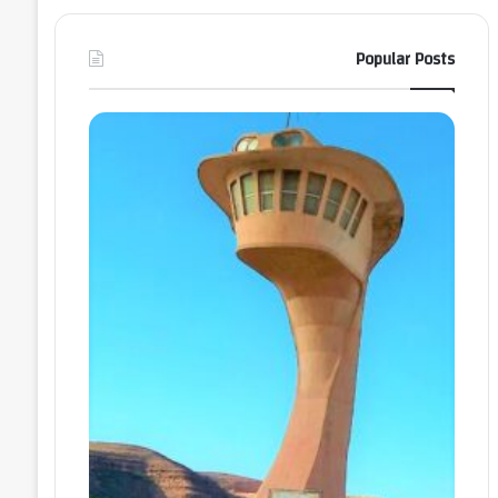
Popular Posts