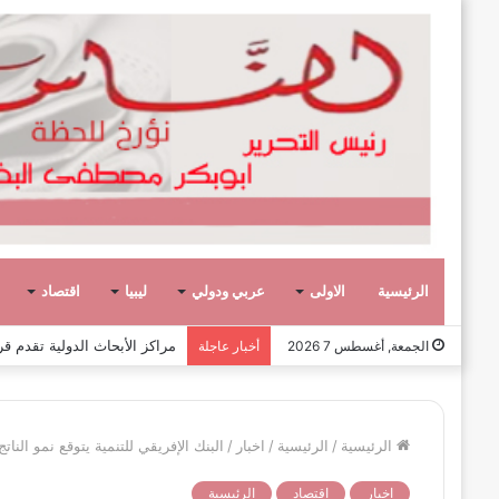
الرئيسية
الاولى
عربي ودولي
ليبيا
اقتصاد
عشر حكومات وأحد عشر تشكيلاً وزاريا
الجمعة, أغسطس 7 2026
أخبار عاجلة
الرئيسية
/
الرئيسية
/
اخبار
/
البنك الإفريقي للتنمية يتوقع نمو الناتج المحلي في ليبيا 
اخبار
اقتصاد
الرئيسية