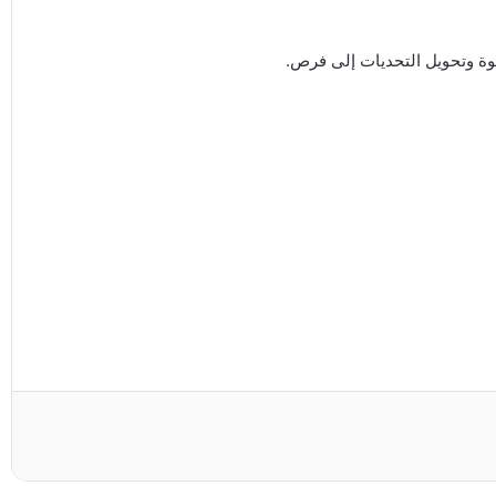
ة وتحويل التحديات إلى فرص.