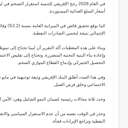
أسعار السلع الغذائية المستوردة.
الإجمالي نتيجة لتحسن الصادرات النفطية.
وإعادة بناء البنية التحتية المتضررة. وتحتاج إلى تقليص الاع
التحصيل الجمركي وإدماج القطاع الموازي الضخم.
الاجتماعي وخلق فرص العمل.
وحدد ثلاثة مجالات رئيسية لضمان النمو الشامل وهي: الأمن ال
وحذر في الوقت نفسه من أن عدم الاستقرار السياسي والانقس
النفطية وتراجع الإيرادات فجأة.