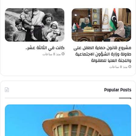
مشروع قانون حماية الطفل على
كانت في الثالثة عشر..
طاولة وزارة الشؤون الاجتماعية
منذ 8 ساعات
واللجنة العليا للطفولة
منذ 8 ساعات
Popular Posts