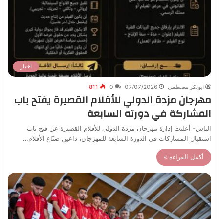
اخبار
ابوبكر مصطفى
07/07/2026
0
811
مهرجان مزدة الدولي للأفلام القصيرة يفتح باب
المشاركة في دورته السابعة
الناس- أعلنت إدارة مهرجان مزدة الدولي للأفلام القصيرة عن فتح باب
استقبال المشاركات في الدورة السابعة للمهرجان، داعين صنّاع الأفلام…
أكمل القراءة »