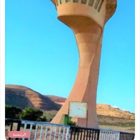
الرئيسية