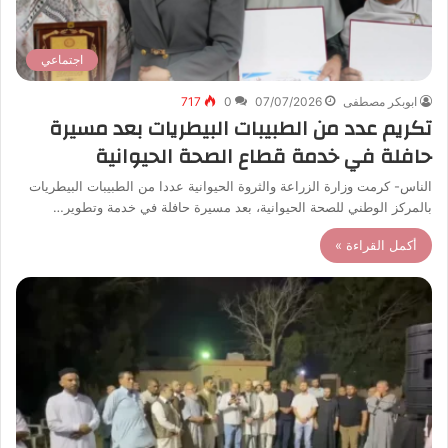
اجتماعي
ابوبكر مصطفى
07/07/2026
0
717
تكريم عدد من الطبيبات البيطريات بعد مسيرة
حافلة في خدمة قطاع الصحة الحيوانية
الناس- كرمت وزارة الزراعة والثروة الحيوانية عددا من الطبيبات البيطريات
بالمركز الوطني للصحة الحيوانية، بعد مسيرة حافلة في خدمة وتطوير…
أكمل القراءة »