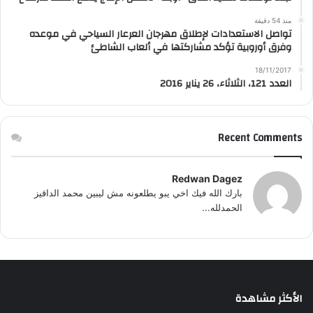
منذ 54 دقيقة
تواصل الاستعدادات لإطلاق مهرجان العرعار السياحي في موعده
وفرق أوروبية تؤكد مشاركتها في ألعاب الشاطئ
18/11/2017
العدد 121، الثلاثاء، 26 يناير 2016
Recent Comments
Redwan Dagez
بارك الله فيك اخي يبو يطلعونه مش ليبين محمد الداقيز
الحمدلله...
الأكثر مشاهدة