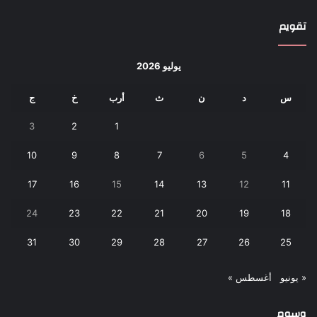
تقويم
يوليو 2026
س
د
ن
ث
أرب
خ
ج
3
2
1
10
9
8
7
6
5
4
17
16
15
14
13
12
11
24
23
22
21
20
19
18
31
30
29
28
27
26
25
« يونيو
أغسطس »
وسوم