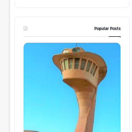
Popular Posts