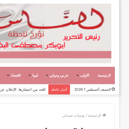
الرئيسية
الاولى
عربي ودولي
ليبيا
اقتصاد
صفحة وحكاية،
الجمعة, أغسطس 7 2026
أخبار عاجلة
الرئيسية
/
يوميات صيدلي