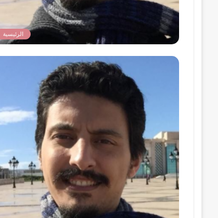
الرئيسية