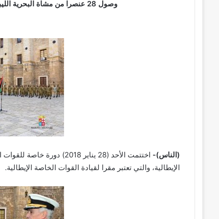
وصول 28 عنصرا من مشاة البحرية الليبية بعد إنهاء دورة متقدمة في برندزي الإيطالية
(الناس)-
اختتمت الأحد (28 يناير 2018)
الإيطالية، والتي تعتبر مقرا لقيادة القوات الخاصة الإيطالية.