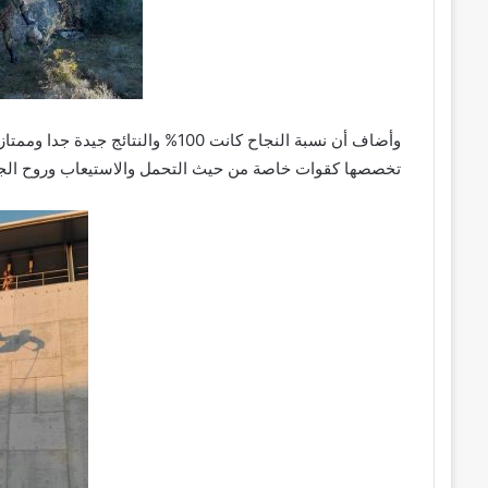
وأضاف أن نسبة النجاح كانت 100% و
تخصصها كقوات خاصة من حيث التحمل والاستيعاب وروح الجم