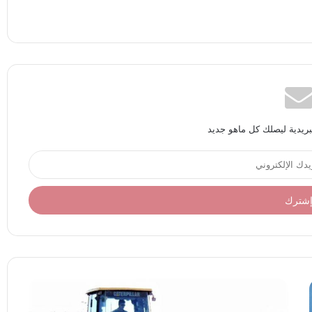
بريدية ليصلك كل ماهو جديد