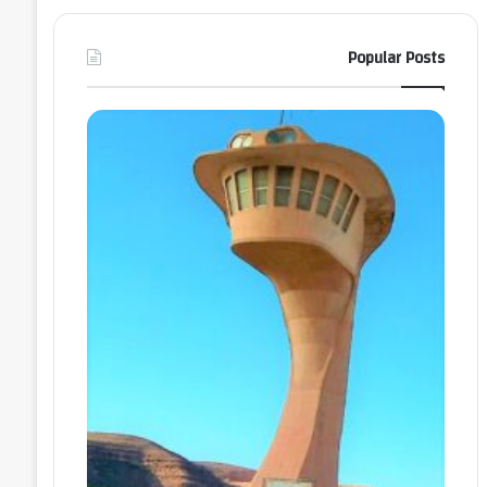
Popular Posts