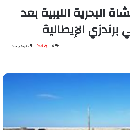
ن مشاة البحرية الليبية بعد
برندزي الإيطالية
0
944
دقيقة واحدة