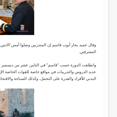
المشرفين.
عديد الدروس والتدريبات في مواقع خاصة للقوات الخاصة الإيط
البدني للأفراد والقدرة على التحمل، وكذلك السباحة والاقتحام 