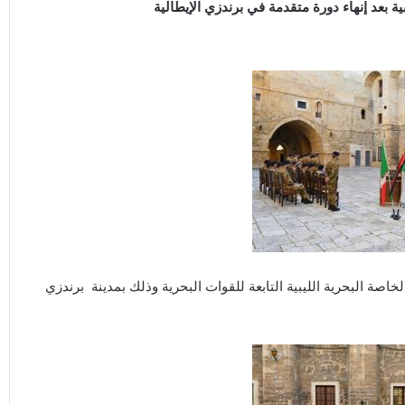
 دورة خاصة للقوات الخاصة البحرية الليبية التابعة للقوات البحرية وذلك بمدينة برندزي