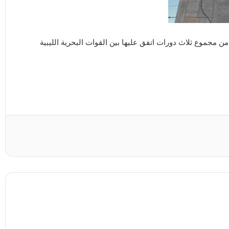
ن مجموع ثلاث دورات اتفق عليها بين القوات البحرية الليبية