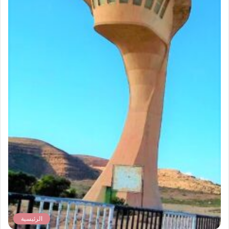
الرئيسية