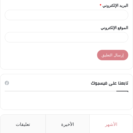
البريد الإلكتروني
*
الموقع الإلكتروني
تابعنا على فيسبوك
الأشهر
الأخيرة
تعليقات