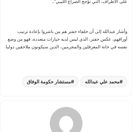
على الأطراف، التي تؤجج الصراع الليبي”..
وأشار عبدالله إلى أن حلفاء حفتر هم من باشروا بإعادة ترتيب
أوراقهم، عكس حفتر، الذي ليس لديه خيارات متعددة، فهو من وضع
نفسه في خانة المعرقلين والمجرمين، الذين سيكونون ملاحقين دوليا.
محمد علي عبدالله
مستشار حكومة الوفاق