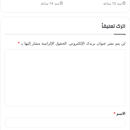
منذ 14 ساعة
منذ 14 ساعة
اترك تعليقاً
لن يتم نشر عنوان بريدك الإلكتروني.
الحقول الإلزامية مشار إليها بـ
*
ا
ل
ت
ع
ل
ي
ق
الاسم
*
*