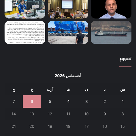
تقويم
أغسطس 2026
س
د
ن
ث
أرب
خ
ج
7
6
5
4
3
2
1
14
13
12
11
10
9
8
21
20
19
18
17
16
15