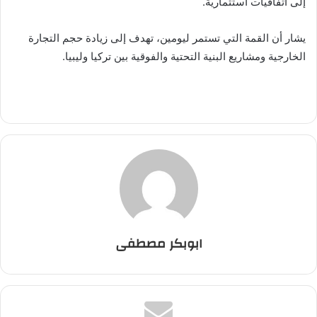
إلى اتفاقيات استثمارية.
يشار أن القمة التي تستمر ليومين، تهدف إلى زيادة حجم التجارة
الخارجية ومشاريع البنية التحتية والفوقية بين تركيا وليبيا.
ابوبكر مصطفى