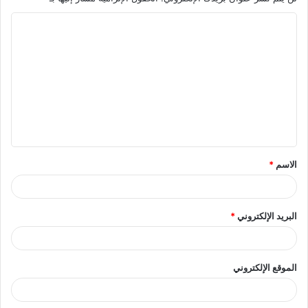
ا
ل
ت
ع
ل
ي
ق
الاسم
*
*
البريد الإلكتروني
*
الموقع الإلكتروني