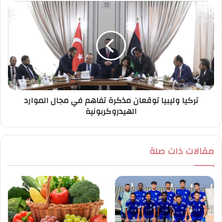
ي
تركيا وليبيا توقعان مذكرة تفاهم في مجال الموارد
الهيدروكربونية
مقالات ذات صلة