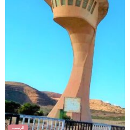
الرئيسية