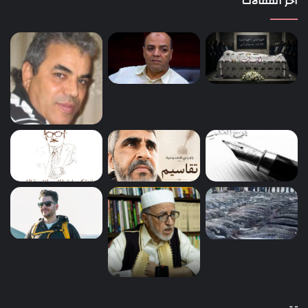
اخر المقالات