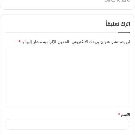
منذ 10 ساعات
اترك تعليقاً
لن يتم نشر عنوان بريدك الإلكتروني.
الحقول الإلزامية مشار إليها بـ
*
ا
ل
ت
ع
ل
ي
ق
الاسم
*
*