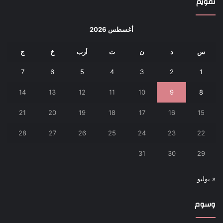
تقويم
أغسطس 2026
س
د
ن
ث
أرب
خ
ج
7
6
5
4
3
2
1
14
13
12
11
10
9
8
21
20
19
18
17
16
15
28
27
26
25
24
23
22
31
30
29
« يوليو
وسوم