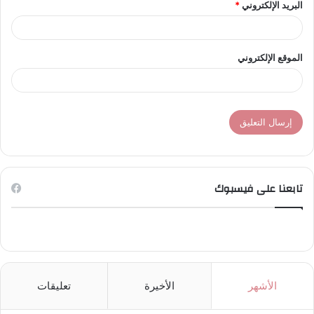
البريد الإلكتروني
*
الموقع الإلكتروني
تابعنا على فيسبوك
الأشهر
الأخيرة
تعليقات