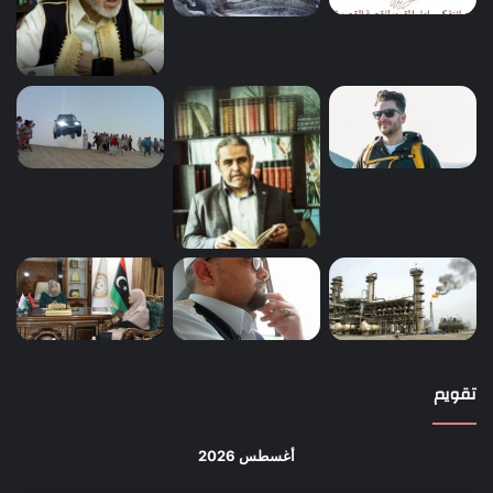
تقويم
أغسطس 2026