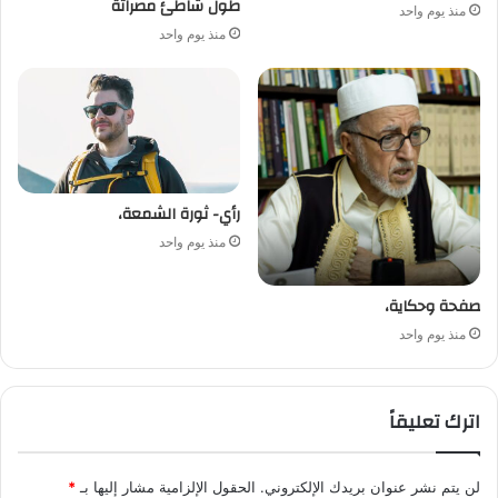
طول شاطئ مصراتة
منذ يوم واحد
منذ يوم واحد
رأي- ثورة الشمعة،
منذ يوم واحد
صفحة وحكاية،
منذ يوم واحد
اترك تعليقاً
لن يتم نشر عنوان بريدك الإلكتروني.
الحقول الإلزامية مشار إليها بـ
*