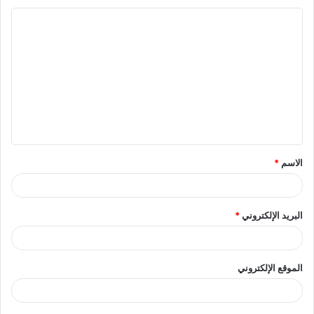
ا
ل
ت
ع
ل
ي
ق
الاسم
*
*
البريد الإلكتروني
*
الموقع الإلكتروني