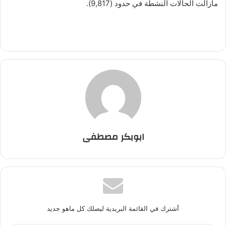
مازالت الحالات النشطة في حدود (9,817).
ابوبكر مصطفى
أشترك في القائمة البريدية ليصلك كل ماهو جديد