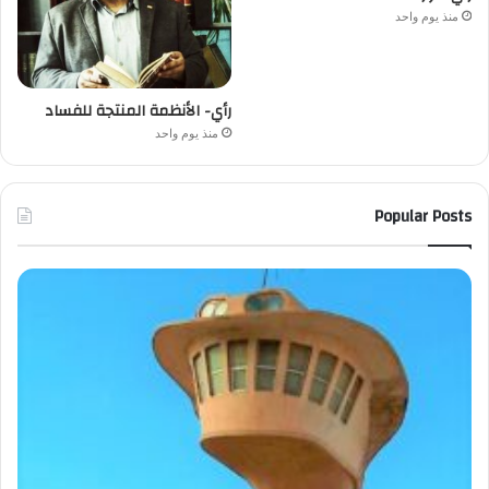
منذ يوم واحد
رأي- الأنظمة المنتجة للفساد
منذ يوم واحد
Popular Posts