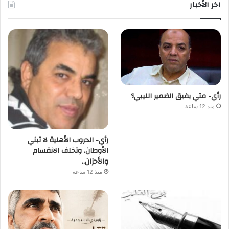
اخر الأخبار
رأي- متي يفيق الضمير الليبي؟
منذ 12 ساعة
رأي- الحروب الأهلية لا تبني
الأوطان. وتخلف الانقسام
والأحزان..
منذ 12 ساعة