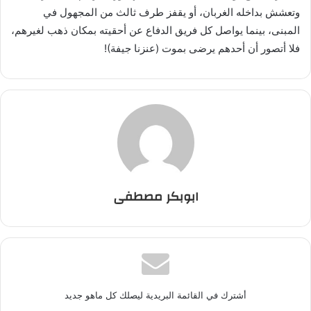
وتعشش بداخله الغربان، أو يقفز طرف ثالث من المجهول في
المبنى، بينما يواصل كل فريق الدفاع عن أحقيته بمكان ذهب لغيرهم،
فلا أتصور أن أحدهم يرضى بموت (عنزنا جيفة)!
ابوبكر مصطفى
أشترك في القائمة البريدية ليصلك كل ماهو جديد