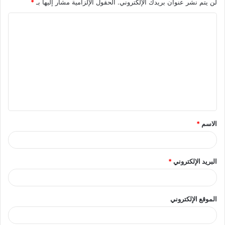
لن يتم نشر عنوان بريدك الإلكتروني.
الحقول الإلزامية مشار إليها بـ
*
ا
ل
ت
ع
ل
ي
ق
الاسم
*
*
البريد الإلكتروني
*
الموقع الإلكتروني