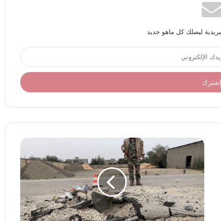
بريدية ليصلك كل ماهو جديد