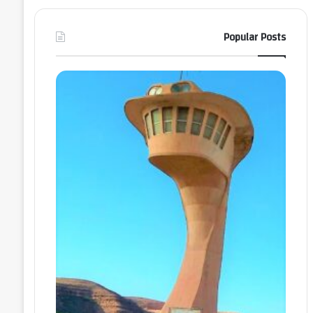
Popular Posts