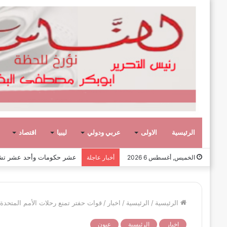
الرئيسية
الاولى
عربي ودولي
ليبيا
اقتصاد
عشر حكومات وأحد عشر تشكيلاً وزار
الخميس, أغسطس 6 2026
أخبار عاجلة
الرئيسية
/
الرئيسية
/
اخبار
/
قوات حفتر تمنع رحلات الأمم المتحدة إ
اخبار
الرئيسية
عيون