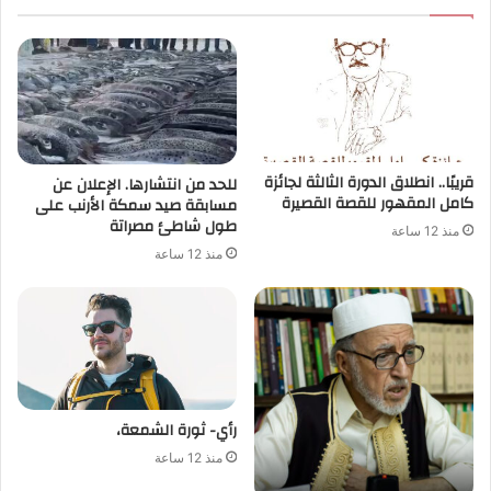
قريبًا.. انطلاق الدورة الثالثة لجائزة
للحد من انتشارها. الإعلان عن
كامل المقهور للقصة القصيرة
مسابقة صيد سمكة الأرنب على
طول شاطئ مصراتة
منذ 12 ساعة
منذ 12 ساعة
رأي- ثورة الشمعة،
منذ 12 ساعة