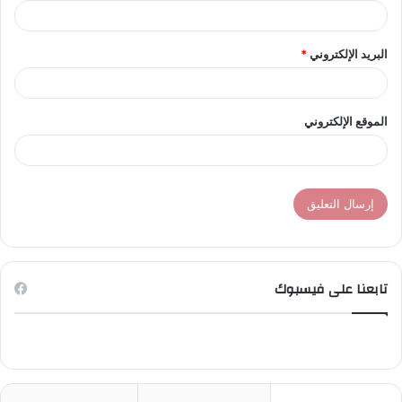
البريد الإلكتروني
*
الموقع الإلكتروني
تابعنا على فيسبوك