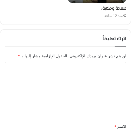
صفحة وحكاية،
منذ 12 ساعة
اترك تعليقاً
لن يتم نشر عنوان بريدك الإلكتروني.
الحقول الإلزامية مشار إليها بـ
*
ا
ل
ت
ع
ل
ي
ق
الاسم
*
*