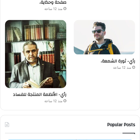
صفحة وحكاية،
منذ 12 ساعة
رأي- ثورة الشمعة،
منذ 12 ساعة
رأي- الأنظمة المنتجة للفساد
منذ 12 ساعة
Popular Posts