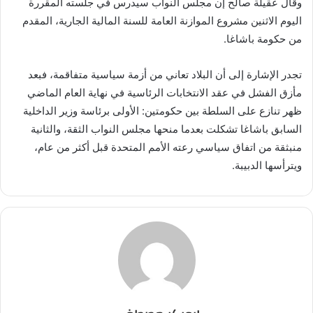
وقال عقيلة صالح إن مجلس النواب سيدرس في جلسته المقررة
اليوم الاثنين مشروع الموازنة العامة للسنة المالية الجارية، المقدم
من حكومة باشاغا.
تجدر الإشارة إلى أن البلاد تعاني من أزمة سياسية متفاقمة، فبعد
مأزق الفشل في عقد الانتخابات الرئاسية في نهاية العام الماضي
ظهر تنازع على السلطة بين حكومتين: الأولى برئاسة وزير الداخلية
السابق باشاغا تشكلت بعدما منحها مجلس النواب الثقة، والثانية
منبثقة من اتفاق سياسي رعته الأمم المتحدة قبل أكثر من عام،
ويترأسها الدبيبة.