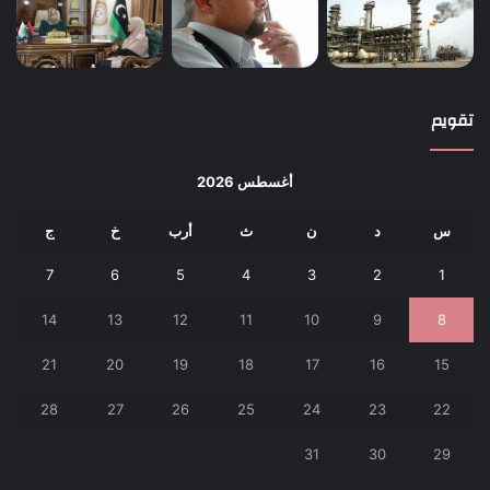
تقويم
أغسطس 2026
س
د
ن
ث
أرب
خ
ج
7
6
5
4
3
2
1
14
13
12
11
10
9
8
21
20
19
18
17
16
15
28
27
26
25
24
23
22
31
30
29