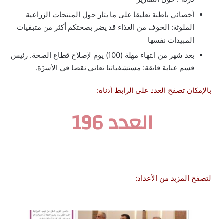
أخصائي باطنة تعليقا على ما يثار حول المنتجات الزراعية
الملوثة: الخوف من الغذاء قد يضر بصحتكم أكثر من متبقيات
المبيدات نفسها
بعد شهر من انتهاء مهلة (100) يوم لإصلاح قطاع الصحة. رئيس
قسم عناية فائقة: مستشفياتنا تعاني نقصا في الأسرّة.
بالإمكان تصفح العدد على الرابط أدناه:
العدد 196
لتصفح المزيد من الأعداد: