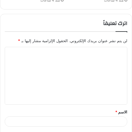
منذ 4 ساعات
منذ 4 ساعات
اترك تعليقاً
لن يتم نشر عنوان بريدك الإلكتروني.
الحقول الإلزامية مشار إليها بـ
*
ا
ل
ت
ع
ل
ي
ق
الاسم
*
*