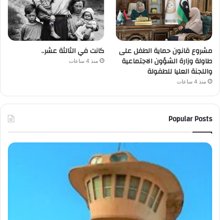
مشروع قانون حماية الطفل على
كانت في الثالثة عشر..
طاولة وزارة الشؤون الاجتماعية
منذ 4 ساعات
واللجنة العليا للطفولة
منذ 4 ساعات
Popular Posts