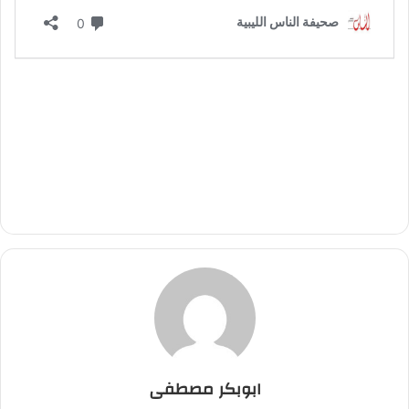
ابوبكر مصطفى