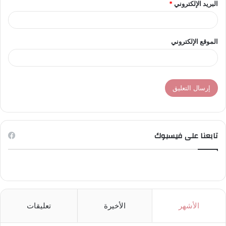
البريد الإلكتروني
*
الموقع الإلكتروني
تابعنا على فيسبوك
الأشهر
الأخيرة
تعليقات