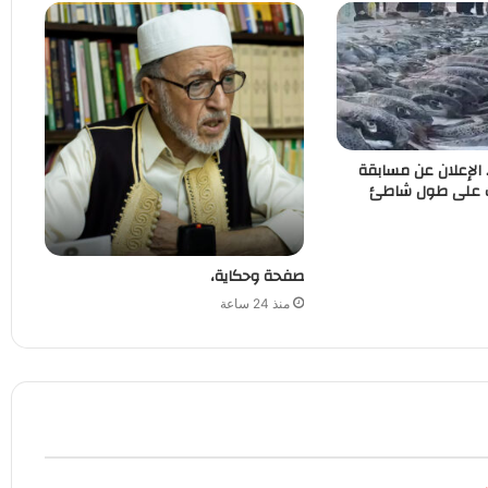
. الإعلان عن مسابقة
ب على طول شاطئ
صفحة وحكاية،
منذ 24 ساعة