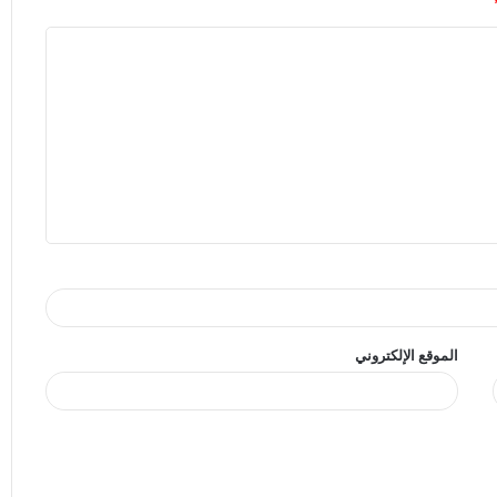
الموقع الإلكتروني