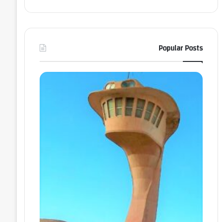
Popular Posts