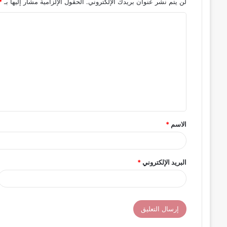
لن يتم نشر عنوان بريدك الإلكتروني.
الحقول الإلزامية مشار إليها بـ
*
ا
ل
ت
ع
ل
ي
ق
الاسم
*
*
البريد الإلكتروني
*