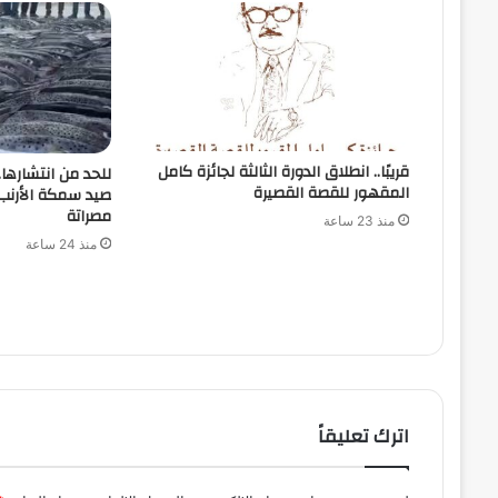
قريبًا.. انطلاق الدورة الثالثة لجائزة كامل
للحد من انتشارها
المقهور للقصة القصيرة
صيد سمكة الأرن
مصراتة
منذ 23 ساعة
منذ 24 ساعة
اترك تعليقاً