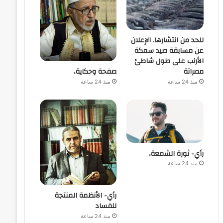
للحد من انتشارها. الإعلان
عن مسابقة صيد سمكة
الأرنب على طول شاطئ
صفحة وحكاية،
مصراتة
منذ 24 ساعة
منذ 24 ساعة
رأي- ثورة الشمعة،
منذ 24 ساعة
رأي- الأنظمة المنتجة
للفساد
منذ 24 ساعة