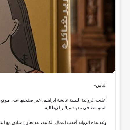
ن
ي
ا
الناس-
أعلنت الروائية الليبية عائشة إبراهيم، عبر صفحتها على موقع
المتوسط في مدينة ميلانو الإيطالية.
وتُعد هذه الرواية أحدث أعمال الكاتبة، بعد تعاون سابق مع الدا