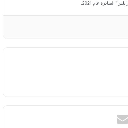
” الصادرة عام 2021.