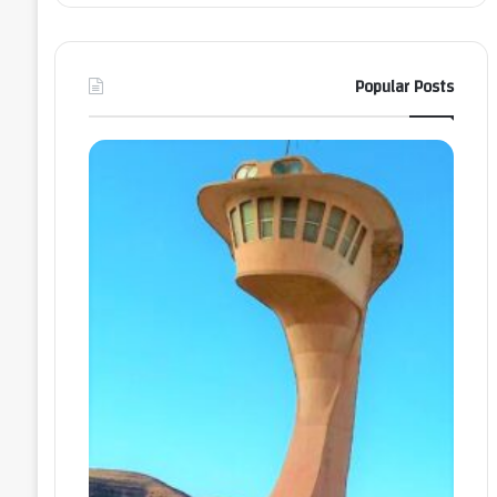
Popular Posts