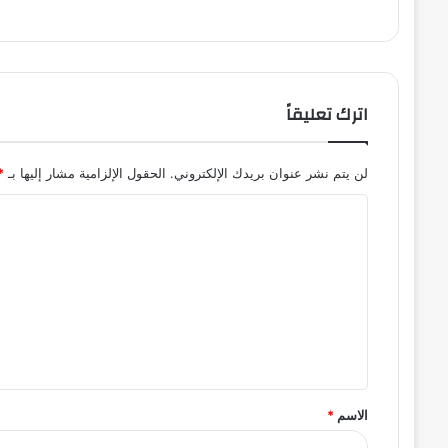
اترك تعليقاً
لن يتم نشر عنوان بريدك الإلكتروني.
الحقول الإلزامية مشار إليها بـ
*
ا
ل
ت
ع
ل
ي
ق
الاسم
*
*