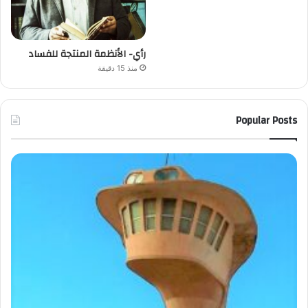
رأي- الأنظمة المنتجة للفساد
منذ 15 دقيقة
Popular Posts