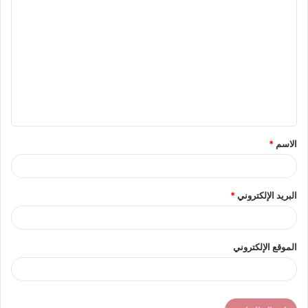
ا
ل
ت
ع
ل
ي
ق
الاسم
*
*
البريد الإلكتروني
*
الموقع الإلكتروني