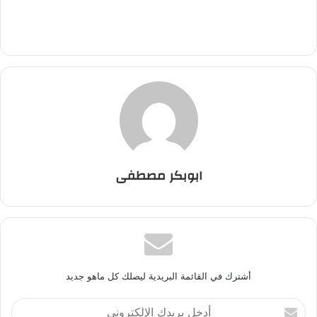
ابوبكر مصطفى
أشترك في القائمة البريدية ليصلك كل ماهو جديد
أ