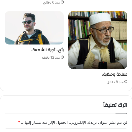
منذ 6 دقائق
رأي- ثورة الشمعة،
منذ 12 دقيقة
صفحة وحكاية،
منذ 8 دقائق
اترك تعليقاً
لن يتم نشر عنوان بريدك الإلكتروني.
الحقول الإلزامية مشار إليها بـ
*