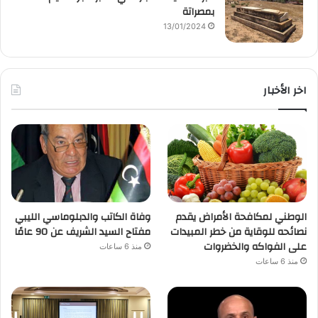
بمصراتة
13/01/2024
اخر الأخبار
الوطني لمكافحة الأمراض يقدم
وفاة الكاتب والدبلوماسي الليبي
نصائحه للوقاية من خطر المبيدات
مفتاح السيد الشريف عن 90 عامًا
على الفواكه والخضروات
منذ 6 ساعات
منذ 6 ساعات