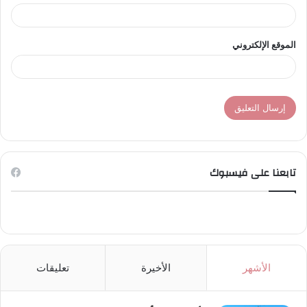
الموقع الإلكتروني
تابعنا على فيسبوك
الأشهر
الأخيرة
تعليقات