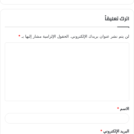
اترك تعليقاً
لن يتم نشر عنوان بريدك الإلكتروني.
الحقول الإلزامية مشار إليها بـ
*
ا
ل
ت
ع
ل
ي
ق
الاسم
*
*
البريد الإلكتروني
*