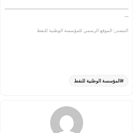
ــــــــــــــــــــــــــــــــــــــــــــــــــــــــــــــــــــــــــــــــــــــــــــــــــــــــ
ـــ
المصدر: الموقع الرسمي للمؤسسة الوطنية للنفط
المؤسسة الوطنية للنفط