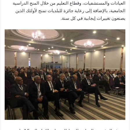
العيادات والمستشفيات، وقطاع التعليم من خلال المنح الدراسية
الجامعية، بالإضافة إلى رعاية جائزة للبلديات تمنح لأولئك الذين
يصنعون تغييرات إيجابية في كل سنة.