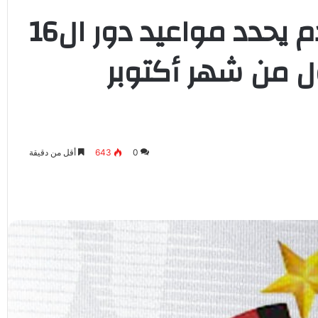
الاتحاد العام لكرة القدم يحدد مواعيد دور ال16
ل من شهر أكتوبر
0
643
أقل من دقيقة