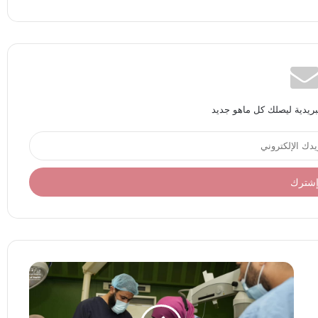
بريدية ليصلك كل ماهو جديد