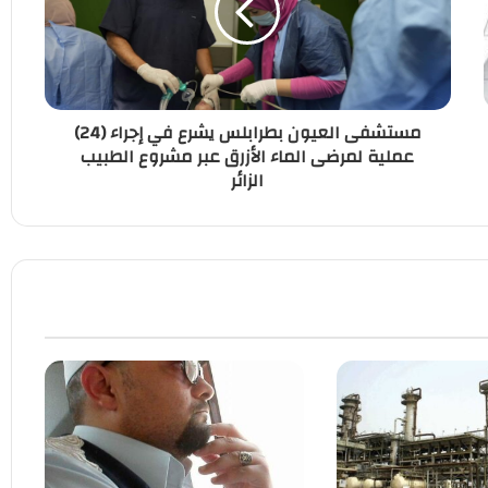
مستشفى العيون بطرابلس يشرع في إجراء (24)
عملية لمرضى الماء الأزرق عبر مشروع الطبيب
الزائر