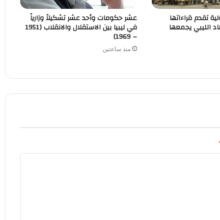
لية تقدم قراءاتها
عشر حكومات وأحد عشر تشكيلاً وزارياً
اد الليبي يجمعها
في ليبيا بين الاستقلال والانقلاب (1951
– 1969)
منذ ساعتين