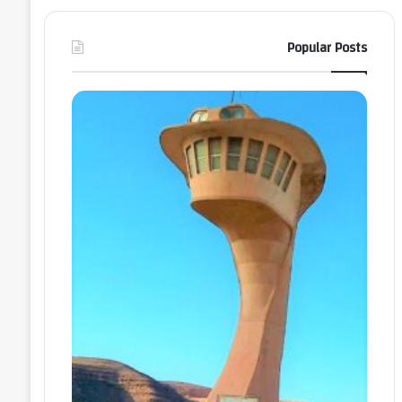
Popular Posts