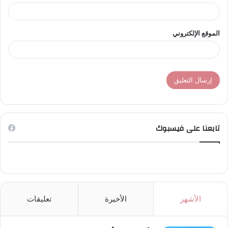
الموقع الإلكتروني
تابعنا على فيسبوك
الأشهر
الأخيرة
تعليقات