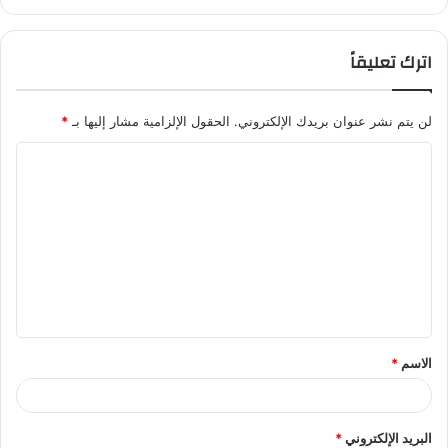
اترك تعليقاً
لن يتم نشر عنوان بريدك الإلكتروني.
الحقول الإلزامية مشار إليها بـ
*
ا
ل
ت
ع
ل
ي
ق
الاسم
*
*
البريد الإلكتروني
*