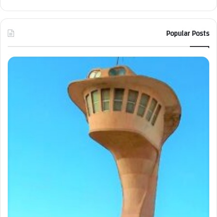
Popular Posts