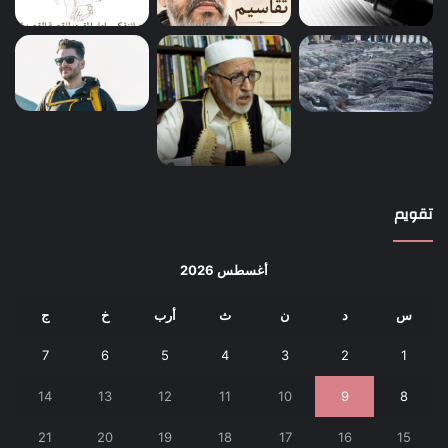
تقويم
أغسطس 2026
س
د
ن
ث
أرب
خ
ج
7
6
5
4
3
2
1
14
13
12
11
10
9
8
21
20
19
18
17
16
15