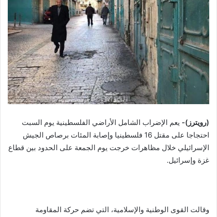
(رويترز)-
يعم الإضراب الشامل الأراضي الفلسطينية يوم السبت
احتجاجا على مقتل 16 فلسطينيا وإصابة المئات برصاص الجيش
الإسرائيلي خلال مظاهرات خرجت يوم الجمعة على الحدود بين قطاع
غزة وإسرائيل.
وقالت القوى الوطنية والإسلامية، التي تضم حركة المقاومة