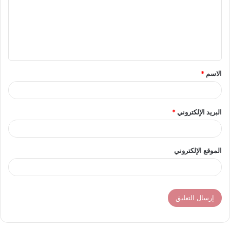
ع
ل
ي
ق
الاسم
*
*
البريد الإلكتروني
*
الموقع الإلكتروني