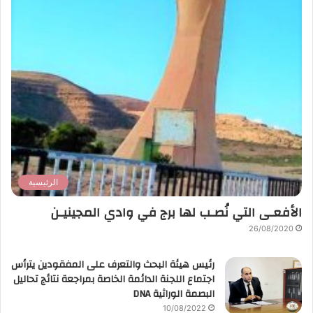
الرئيسية
الأفعـى التي نُصـب لها برج في وادي المجينيـن
26/08/2020
رئيس هيئة البحث والتعرف على المفقودين يترأس
اجتماع اللجنة الدائمة الخاصة بمراجعة نتائج تحاليل
البصمة الوراثية DNA
10/08/2022