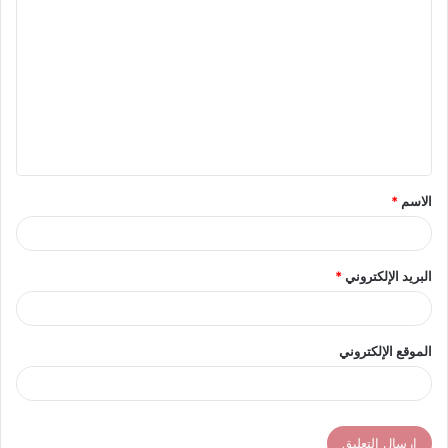
ل
ت
ع
ل
ي
ق
الاسم
*
*
البريد الإلكتروني
*
الموقع الإلكتروني