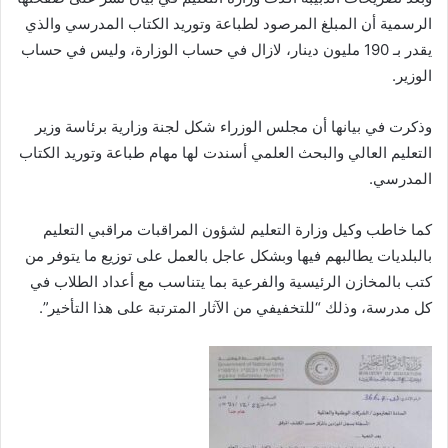
الرسمية أن المبلغ المرصود لطباعة وتوريد الكتاب المدرسي والذي
يقدر بـ 190 مليون دينار، لازال في حساب الوزارة، وليس في حساب
الوزير.
وذكرت في بيانها أن مجلس الوزراء شكل لجنة وزارية برئاسة وزير
التعليم العالي والبحث العلمي أسندت لها مهام طباعة وتوريد الكتاب
المدرسي.
كما خاطب وكيل وزارة التعليم لشؤون المراقبات مراقبي التعليم
بالبلديات يطالبهم فيها وبشكل عاجل بالعمل على توزيع ما يتوفر من
كتب بالمخازن الرئيسية والفرعية بما يتناسب مع أعداد الطلاب في
كل مدرسة، وذلك “للتخفيفي من الآثار المترتبة على هذا التأخير”.