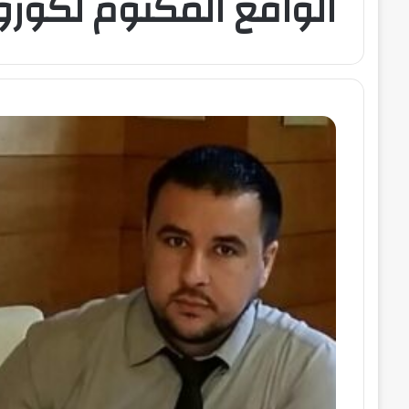
الواقع المكتوم لكورو