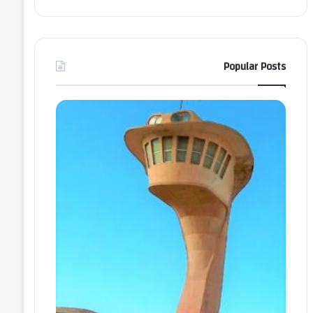
Popular Posts