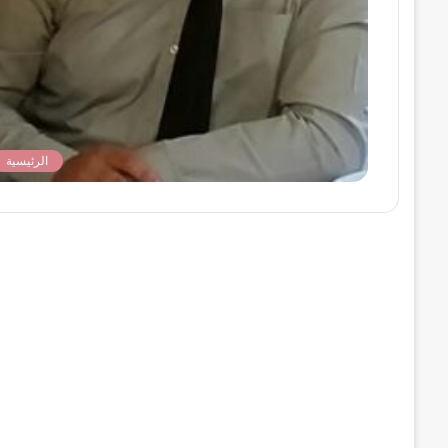
الرئيسية