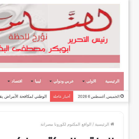
الرئيسية
الاولى
عربي ودولي
ليبيا
اقتصاد
وفاة الكاتب والدبلوماسي الليبي
الخميس, أغسطس 6 2026
أخبار عاجلة
الرئيسية
/
الواقع المكتوم لكورونا مصراتة