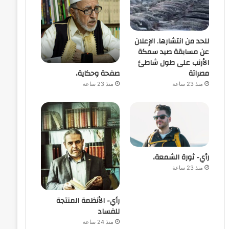
للحد من انتشارها. الإعلان
عن مسابقة صيد سمكة
الأرنب على طول شاطئ
صفحة وحكاية،
مصراتة
منذ 23 ساعة
منذ 23 ساعة
رأي- ثورة الشمعة،
منذ 23 ساعة
رأي- الأنظمة المنتجة
للفساد
منذ 24 ساعة