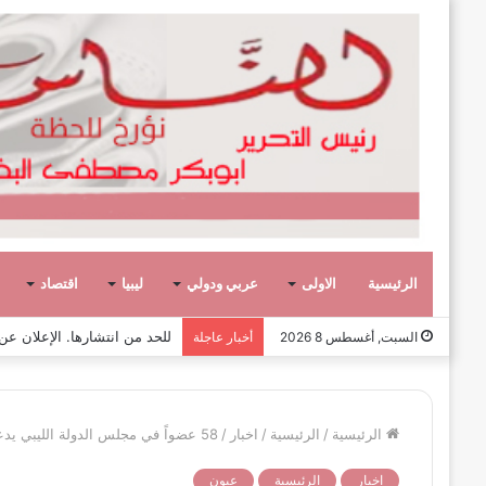
الرئيسية
الاولى
عربي ودولي
ليبيا
اقتصاد
صفحة وحكاية،
السبت, أغسطس 8 2026
أخبار عاجلة
الرئيسية
/
الرئيسية
/
اخبار
/
58 عضواً في مجلس الدولة الليبي يدعون إلى انتخابات تشريعية وتأجيل الرئاسية
اخبار
الرئيسية
عيون