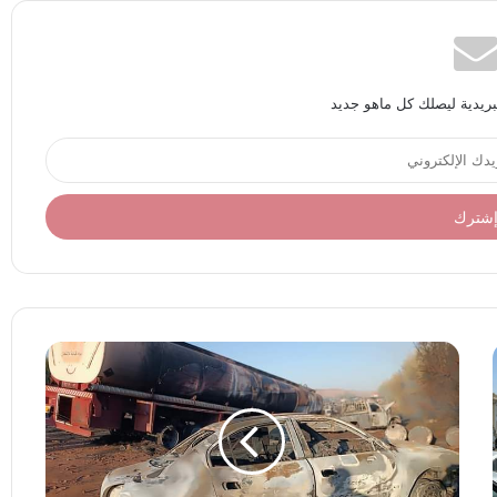
بريدية ليصلك كل ماهو جديد