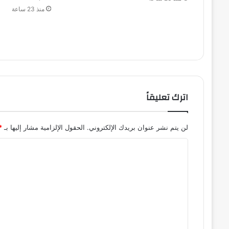
منذ 23 ساعة
اترك تعليقاً
لن يتم نشر عنوان بريدك الإلكتروني.
الحقول الإلزامية مشار إليها بـ
*
ا
ل
ت
ع
ل
ي