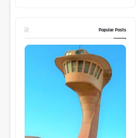
Popular Posts