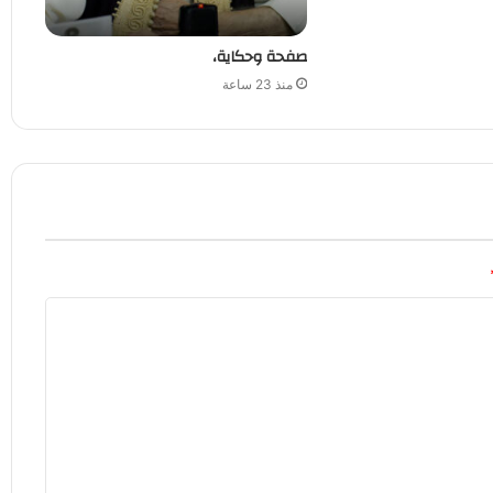
صفحة وحكاية،
منذ 23 ساعة