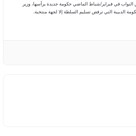
النواب في فبراير/شباط الماضي حكومة جديدة يرأسها، وزير
ومة الدبيبة التي ترفض تسليم السلطة إلا لجهة منتخبة.