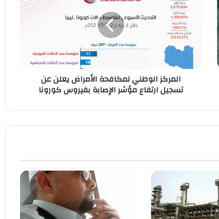
المركز الوطني لمكافحة الأمراض يعلن عن
تسجيل ارتفاع مؤشر الإصابة بفيروس كورونا