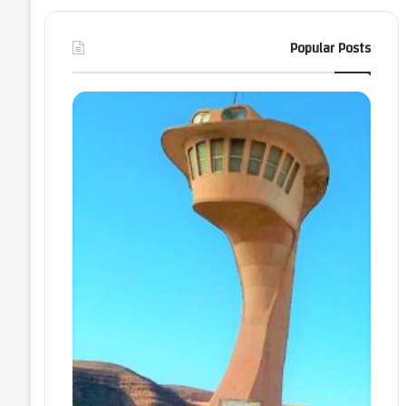
Popular Posts