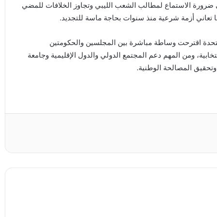
لى ضرورة الاستماع لمطالب الشعب الليبي وتجاوز الخلافات للمضي
مًا تعاني أزمة شرعية منذ سنوات بحاجة ماسة للتجديد.
المتحدة اقترحت وساطة مباشرة بين المجلسين والحكومتين
خابية، ومن المهم دعم المجتمع الدولي والدول الإقليمية وجامعة
 وتحقيق المصالحة الوطنية.