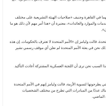
هما في القاهرة وجنيف «صلاحيات الهيئة التشريعية على مختلف
دمات والموارد والعائدات»، معتبرة أن «هذا أمر مهم لأن ذلك هو ما
».
حدة، قالت وليامز إن «الأمم المتحدة لا تعترف بالحكومات. إن هذه
لذلك نحن في بعثة الأمم المتحدة لم نعلن أي موقف رسمي نشير
ا السبب نحن نرى أن اللجنة العسكرية المشتركة أعادت التأكيد
ي يطرحونها لتسوية الأزمة، قالت وليامز إنهم في الأمم المتحدة
ناك عددًا من المبادرات التي تطرح من مختلف الشخصيات