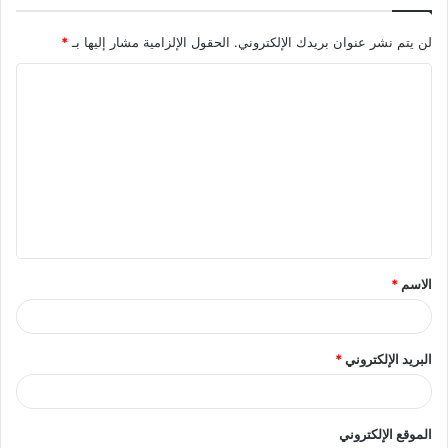
لن يتم نشر عنوان بريدك الإلكتروني.
الحقول الإلزامية مشار إليها بـ
*
ا
ل
ت
ع
ل
ي
ق
الاسم
*
*
البريد الإلكتروني
*
الموقع الإلكتروني