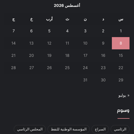
أغسطس 2026
س
د
ن
ث
أرب
خ
ج
7
6
5
4
3
2
1
14
13
12
11
10
9
8
21
20
19
18
17
16
15
28
27
26
25
24
23
22
31
30
29
« يوليو
وسوم
الرئاسي
السراج
المؤسسة الوطنية للنفط
المجلس الرئاسي