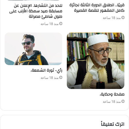
قريبًا.. انطلاق الدورة الثالثة لجائزة
للحد من انتشارها. الإعلان عن
كامل المقهور للقصة القصيرة
مسابقة صيد سمكة الأرنب على
طول شاطئ مصراتة
منذ 18 ساعة
منذ 18 ساعة
رأي- ثورة الشمعة،
منذ 18 ساعة
صفحة وحكاية،
منذ 18 ساعة
اترك تعليقاً