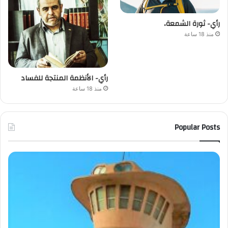
رأي- ثورة الشمعة،
منذ 18 ساعة
رأي- الأنظمة المنتجة للفساد
منذ 18 ساعة
Popular Posts