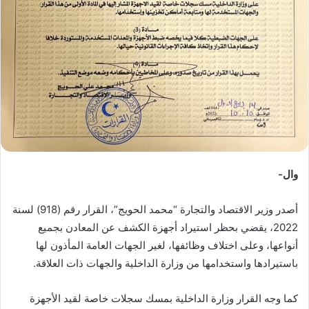
وال-
أصدر وزير الاقتصاد والتجارة “محمد الحويج”، القرار رقم (918) لسنة
2022، يقضي بحظر استيراد أجهزة الكشف عن المعادن بجميع
أنواعها، وعلى اختلاف وظائفها، لغير الجهات العامة المأذون لها
باستيرادها واستخدامها من وزارة الداخلية والجهات ذات العلاقة.
كما وجه القرار وزارة الداخلية بمسك سجلات خاصة لقيد الأجهزة