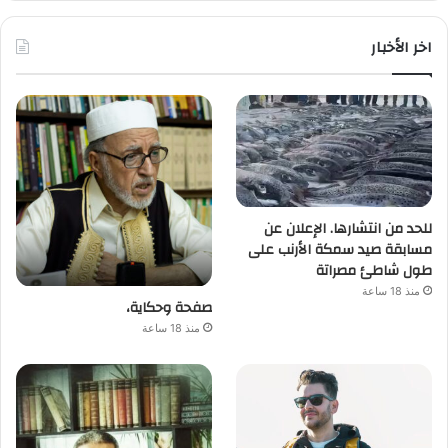
اخر الأخبار
للحد من انتشارها. الإعلان عن
مسابقة صيد سمكة الأرنب على
طول شاطئ مصراتة
منذ 18 ساعة
صفحة وحكاية،
منذ 18 ساعة