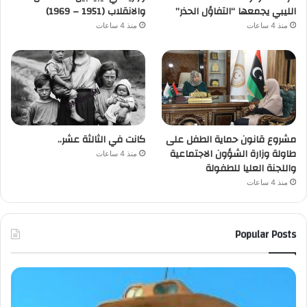
الليبي يجمعها “التفاؤل الحذر”
والانقلاب (1951 – 1969)
منذ 4 ساعات
منذ 4 ساعات
مشروع قانون حماية الطفل على
كانت في الثالثة عشر..
طاولة وزارة الشؤون الاجتماعية
منذ 4 ساعات
واللجنة العليا للطفولة
منذ 4 ساعات
Popular Posts