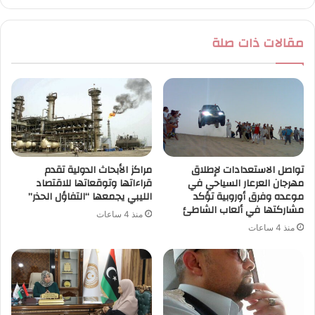
مقالات ذات صلة
تواصل الاستعدادات لإطلاق
مراكز الأبحاث الدولية تقدم
مهرجان العرعار السياحي في
قراءاتها وتوقعاتها للاقتصاد
موعده وفرق أوروبية تؤكد
الليبي يجمعها “التفاؤل الحذر”
مشاركتها في ألعاب الشاطئ
منذ 4 ساعات
منذ 4 ساعات