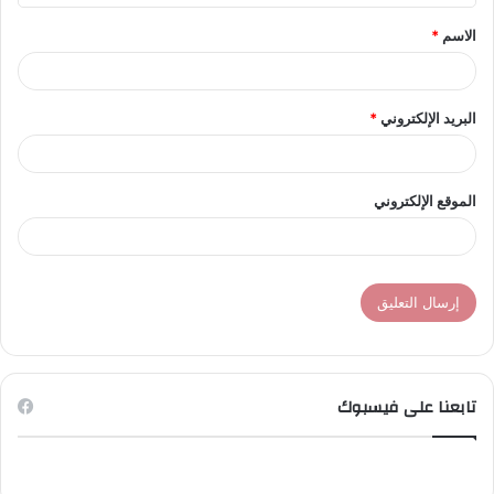
ق
الاسم
*
*
البريد الإلكتروني
*
الموقع الإلكتروني
تابعنا على فيسبوك