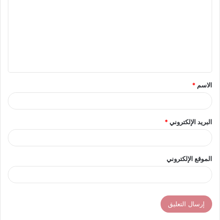
ت
ع
ل
ي
ق
الاسم
*
*
البريد الإلكتروني
*
الموقع الإلكتروني