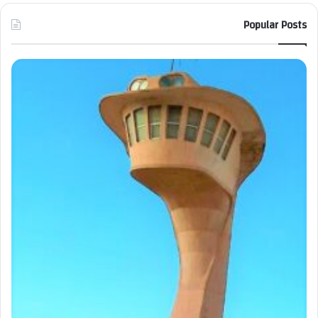
Popular Posts