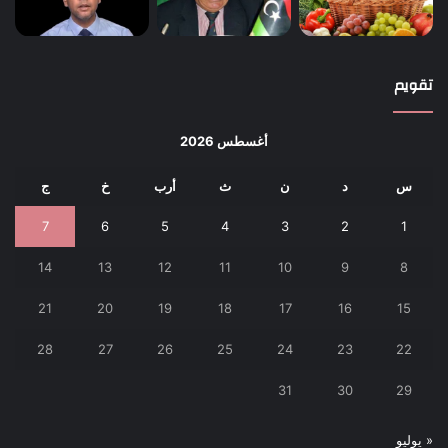
تقويم
أغسطس 2026
س
د
ن
ث
أرب
خ
ج
7
6
5
4
3
2
1
14
13
12
11
10
9
8
21
20
19
18
17
16
15
28
27
26
25
24
23
22
31
30
29
« يوليو