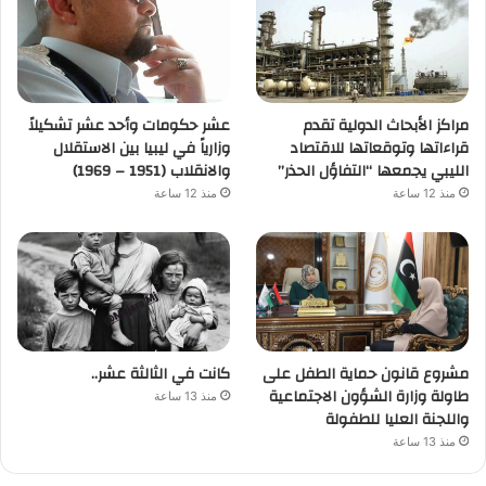
مراكز الأبحاث الدولية تقدم
عشر حكومات وأحد عشر تشكيلاً
قراءاتها وتوقعاتها للاقتصاد
وزارياً في ليبيا بين الاستقلال
الليبي يجمعها “التفاؤل الحذر”
والانقلاب (1951 – 1969)
منذ 12 ساعة
منذ 12 ساعة
مشروع قانون حماية الطفل على
كانت في الثالثة عشر..
طاولة وزارة الشؤون الاجتماعية
منذ 13 ساعة
واللجنة العليا للطفولة
منذ 13 ساعة