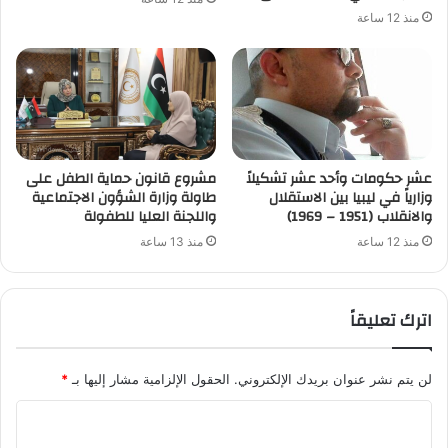
منذ 12 ساعة
عشر حكومات وأحد عشر تشكيلاً
مشروع قانون حماية الطفل على
وزارياً في ليبيا بين الاستقلال
طاولة وزارة الشؤون الاجتماعية
والانقلاب (1951 – 1969)
واللجنة العليا للطفولة
منذ 12 ساعة
منذ 13 ساعة
اترك تعليقاً
لن يتم نشر عنوان بريدك الإلكتروني.
الحقول الإلزامية مشار إليها بـ
*
ا
ل