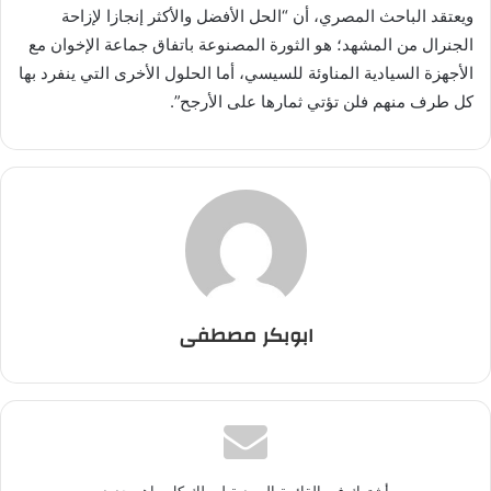
ويعتقد الباحث المصري، أن “الحل الأفضل والأكثر إنجازا لإزاحة
الجنرال من المشهد؛ هو الثورة المصنوعة باتفاق جماعة الإخوان مع
الأجهزة السيادية المناوئة للسيسي، أما الحلول الأخرى التي ينفرد بها
كل طرف منهم فلن تؤتي ثمارها على الأرجح”.
ابوبكر مصطفى
أشترك في القائمة البريدية ليصلك كل ماهو جديد