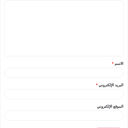
ا
ل
ت
ع
ل
ي
ق
الاسم
*
*
البريد الإلكتروني
*
الموقع الإلكتروني