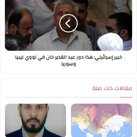
خبير إسرائيلي: هذا دور عبد القدير خان في نووي ليبيا
وسوريا
مقالات ذات صلة