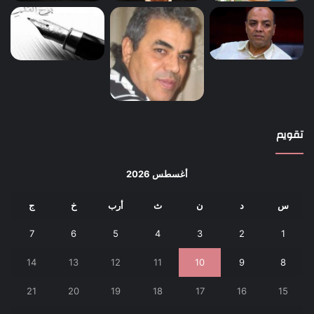
تقويم
أغسطس 2026
س
د
ن
ث
أرب
خ
ج
7
6
5
4
3
2
1
14
13
12
11
10
9
8
21
20
19
18
17
16
15