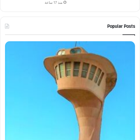
منذ 17 ساعة
Popular Posts