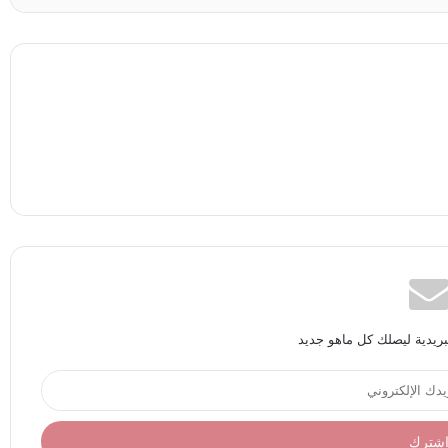
بريدية ليصلك كل ماهو جديد