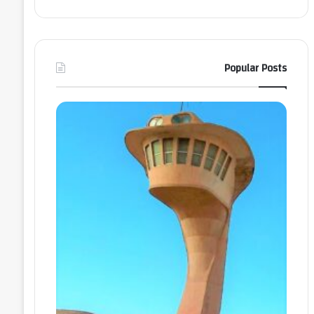
Popular Posts