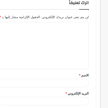
اترك تعليقاً
لن يتم نشر عنوان بريدك الإلكتروني.
الحقول الإلزامية مشار إليها بـ
*
ا
ل
ت
ع
ل
ي
ق
الاسم
*
*
البريد الإلكتروني
*