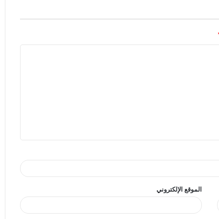
الموقع الإلكتروني