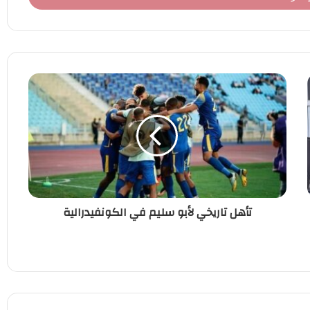
تأهل تاريخي لأبو سليم في الكونفيدرالية