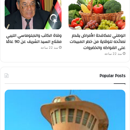
الوطني لمكافحة الأمراض يقدم
وفاة الكاتب والدبلوماسي الليبي
نصائحه للوقاية من خطر المبيدات
مفتاح السيد الشريف عن 90 عامًا
على الفواكه والخضروات
منذ 22 ساعة
منذ 22 ساعة
Popular Posts