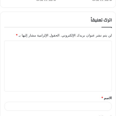
اترك تعليقاً
لن يتم نشر عنوان بريدك الإلكتروني.
الحقول الإلزامية مشار إليها بـ
*
ا
ل
ت
ع
ل
ي
ق
الاسم
*
*