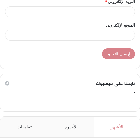
البريد الإلكتروني
*
الموقع الإلكتروني
تابعنا على فيسبوك
الأشهر
الأخيرة
تعليقات