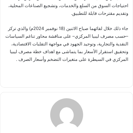
احتياجات السوق من السلع والخدمات، وتشجيع الصناعات المحلية،
وتقديم مقترحات قابلة للتطبيق.
جاء ذلك خلال لقائهما صباح الاثنين (18 نوفمبر 2024م) والذي تركز
–حسب مصرف ليبيا المركزي– على مناقشة محاور تناغم السياسات
النقدية والتجارية، وتوحيد الجهود في مواجهة التقلبات الاقتصادية،
وتحقيق استقرار الأسعار بما يتماشى مع اهداف خطة مصرف ليبيا
المركزي في السيطرة على متغيرات التضخم وأسعار الصرف .