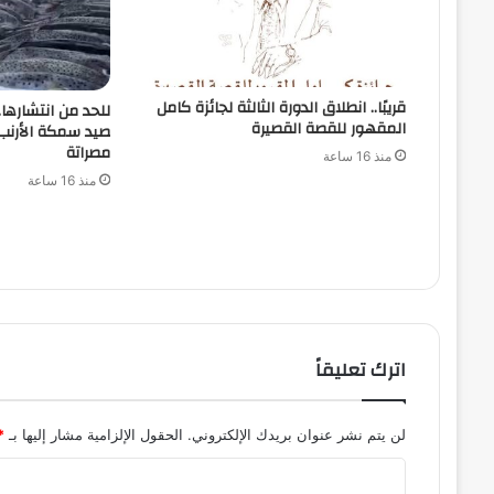
قريبًا.. انطلاق الدورة الثالثة لجائزة كامل
للحد من انتشارها
المقهور للقصة القصيرة
صيد سمكة الأرن
مصراتة
منذ 16 ساعة
منذ 16 ساعة
اترك تعليقاً
لن يتم نشر عنوان بريدك الإلكتروني.
الحقول الإلزامية مشار إليها بـ
*
ا