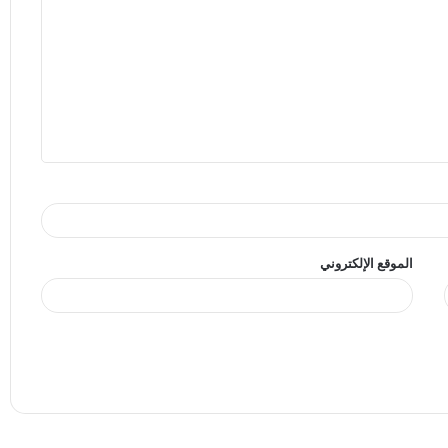
الموقع الإلكتروني