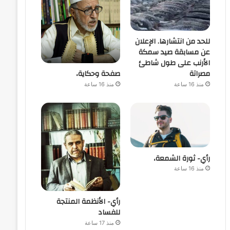
للحد من انتشارها. الإعلان
عن مسابقة صيد سمكة
الأرنب على طول شاطئ
صفحة وحكاية،
مصراتة
منذ 16 ساعة
منذ 16 ساعة
رأي- ثورة الشمعة،
منذ 16 ساعة
رأي- الأنظمة المنتجة
للفساد
منذ 17 ساعة