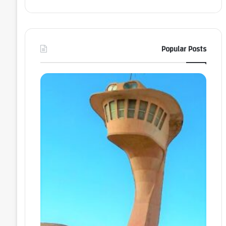
Popular Posts