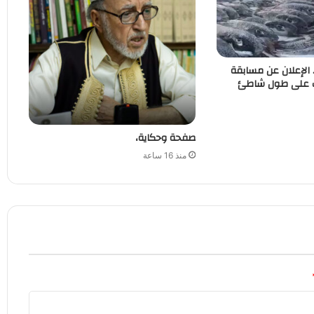
. الإعلان عن مسابقة
ب على طول شاطئ
صفحة وحكاية،
منذ 16 ساعة