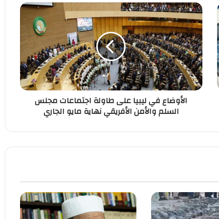
الأوضاع في ليبيا على طاولة اجتماعات مجلس
السلم والأمن الأفريقي نهاية مايو الجاري