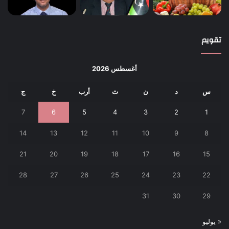
تقويم
أغسطس 2026
س
د
ن
ث
أرب
خ
ج
7
6
5
4
3
2
1
14
13
12
11
10
9
8
21
20
19
18
17
16
15
28
27
26
25
24
23
22
31
30
29
« يوليو