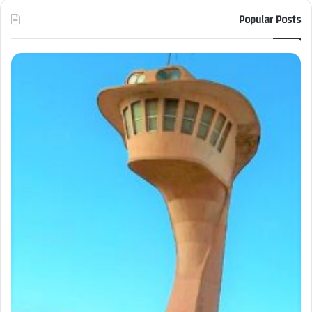
Popular Posts