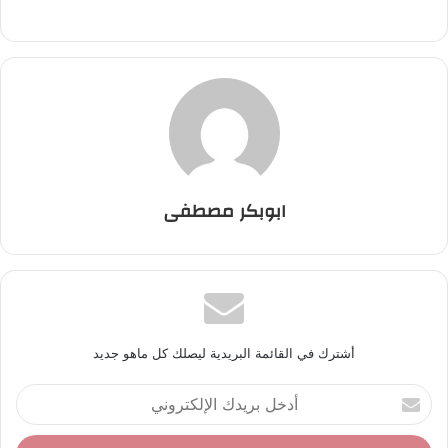
ابوبكر مصطفى
أشترك في القائمة البريدية ليصلك كل ماهو جديد
أ
د
خ