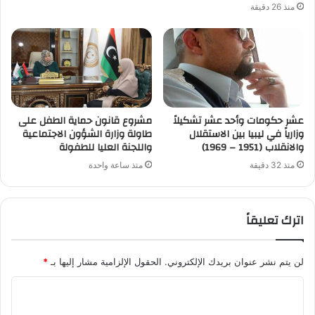
منذ 26 دقيقة
عشر حكومات وأحد عشر تشكيلاً
مشروع قانون حماية الطفل على
وزارياً في ليبيا بين الاستقلال
طاولة وزارة الشؤون الاجتماعية
والانقلاب (1951 – 1969)
واللجنة العليا للطفولة
منذ 32 دقيقة
منذ ساعة واحدة
اترك تعليقاً
لن يتم نشر عنوان بريدك الإلكتروني.
الحقول الإلزامية مشار إليها بـ
*
ا
ل