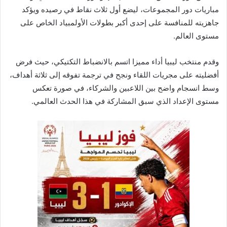
مباريات دور المجموعات، ليضع أول ثلاث نقاط في رصيده ويؤكد
جاهزيته للمنافسة على إحدى أكبر بطولات الأولمبياد الخاص على
مستوى العالم.
وقدم منتخب ليبيا أداء مميزا اتسم بالانضباط التكتيكي، حيث فرض
أفضليته على مجريات اللقاء ونجح في ترجمة تفوقه إلى ثلاثة أهداف،
وسط انسجام واضح بين اللاعبين والشركاء، في صورة تعكس
مستوى الإعداد الذي سبق المشاركة في هذا الحدث العالمي.