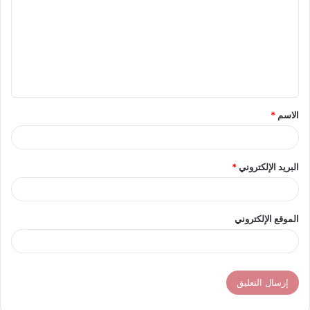
ت
ع
ل
ي
ق
الاسم
*
*
البريد الإلكتروني
*
الموقع الإلكتروني