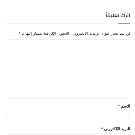
اترك تعليقاً
لن يتم نشر عنوان بريدك الإلكتروني.
الحقول الإلزامية مشار إليها بـ
*
ا
ل
ت
ع
ل
ي
ق
الاسم
*
*
البريد الإلكتروني
*