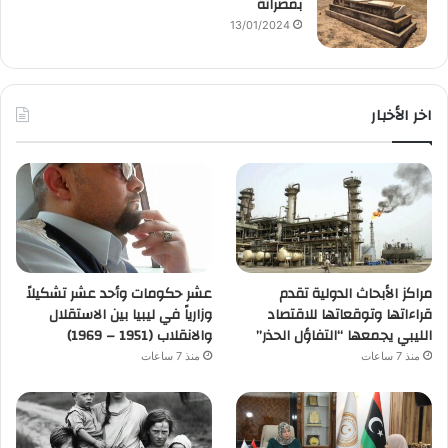
بمصراتة
13/01/2024
اخر الأخبار
مراكز الأبحاث الدولية تقدم
عشر حكومات وأحد عشر تشكيلاً
قراءاتها وتوقعاتها للاقتصاد
وزارياً في ليبيا بين الاستقلال
الليبي يجمعها “التفاؤل الحذر”
والانقلاب (1951 – 1969)
منذ 7 ساعات
منذ 7 ساعات