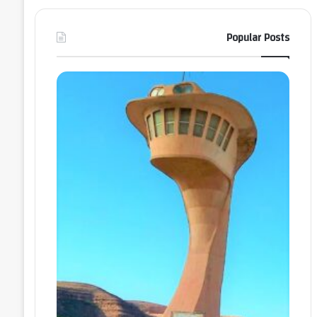
Popular Posts