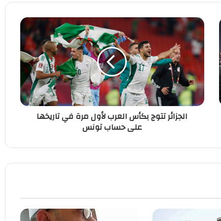
الجزائر تتوج بكأس العرب لأول مرة في تاريخها
على حساب تونس