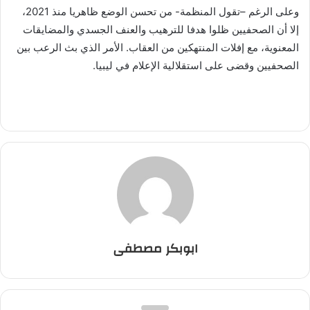
وعلى الرغم –تقول المنظمة- من تحسن الوضع ظاهريا منذ 2021،
إلا أن الصحفيين ظلوا هدفا للترهيب والعنف الجسدي والمضايقات
المعنوية، مع إفلات المنتهكين من العقاب. الأمر الذي بث الرعب بين
الصحفيين وقضى على استقلالية الإعلام في ليبيا.
ابوبكر مصطفى