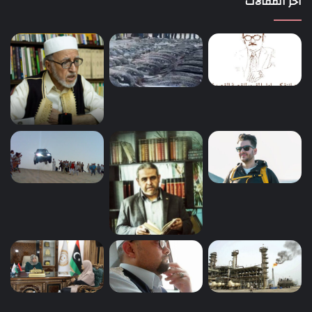
اخر المقالات