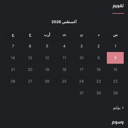
تقويم
أغسطس 2026
س
د
ن
ث
أرب
خ
ج
7
6
5
4
3
2
1
14
13
12
11
10
9
8
21
20
19
18
17
16
15
28
27
26
25
24
23
22
31
30
29
« يوليو
وسوم