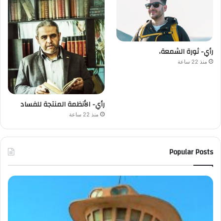
رأي- ثورة الشمعة،
منذ 22 ساعة
رأي- الأنظمة المنتجة للفساد
منذ 22 ساعة
Popular Posts