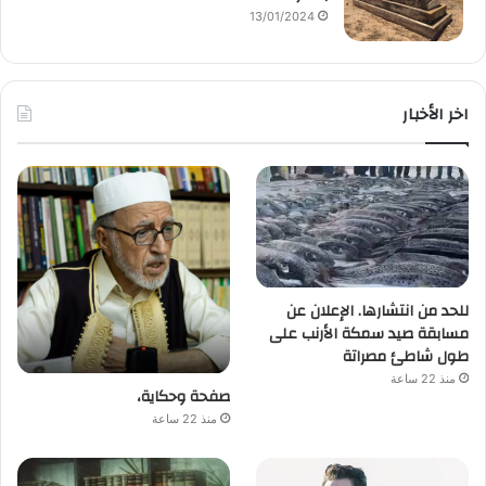
13/01/2024
اخر الأخبار
للحد من انتشارها. الإعلان عن
مسابقة صيد سمكة الأرنب على
طول شاطئ مصراتة
منذ 22 ساعة
صفحة وحكاية،
منذ 22 ساعة