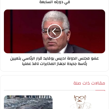
في دورته السابعة
ن
ي
عضو مجلس الدولة ادريس بوفايد: قرار الرئاسي بتعيين
رئاسة جديدة لجهاز المخابرات نافذ عمليا
مقالات ذات صلة