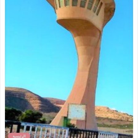
الرئيسية