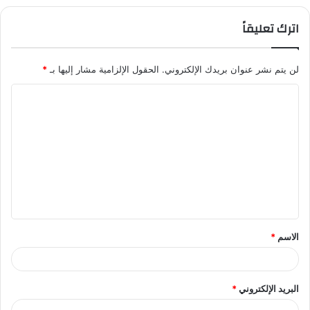
اترك تعليقاً
لن يتم نشر عنوان بريدك الإلكتروني.
الحقول الإلزامية مشار إليها بـ
*
ا
ل
ت
ع
ل
ي
ق
الاسم
*
*
البريد الإلكتروني
*