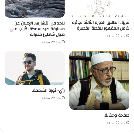
قريبًا.. انطلاق الدورة الثالثة لجائزة
للحد من انتشارها. الإعلان عن
كامل المقهور للقصة القصيرة
مسابقة صيد سمكة الأرنب على
طول شاطئ مصراتة
منذ 22 ساعة
منذ 22 ساعة
رأي- ثورة الشمعة،
منذ 22 ساعة
صفحة وحكاية،
منذ 22 ساعة