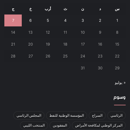
س
د
ن
ث
أرب
خ
ج
7
6
5
4
3
2
1
14
13
12
11
10
9
8
21
20
19
18
17
16
15
28
27
26
25
24
23
22
31
30
29
« يوليو
وسوم
الرئاسي
السراج
المؤسسة الوطنية للنفط
المجلس الرئاسي
المركز الوطني لمكافحة الأمراض
المفقودين
المنتخب الليبي