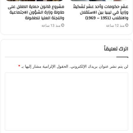
عشر حكومات وأحد عشر تشكيلاً
مشروع قانون حماية الطفل على
وزارياً في ليبيا بين الاستقلال
طاولة وزارة الشؤون الاجتماعية
والانقلاب (1951 – 1969)
واللجنة العليا للطفولة
منذ 12 ساعة
منذ 13 ساعة
اترك تعليقاً
لن يتم نشر عنوان بريدك الإلكتروني.
الحقول الإلزامية مشار إليها بـ
*
ا
ل
ت
ع
ل
ي
ق