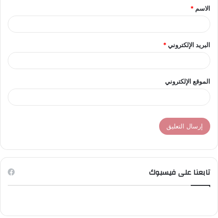
الاسم
*
*
البريد الإلكتروني
*
الموقع الإلكتروني
تابعنا على فيسبوك