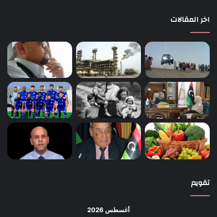
اخر المقالات
تقويم
أغسطس 2026