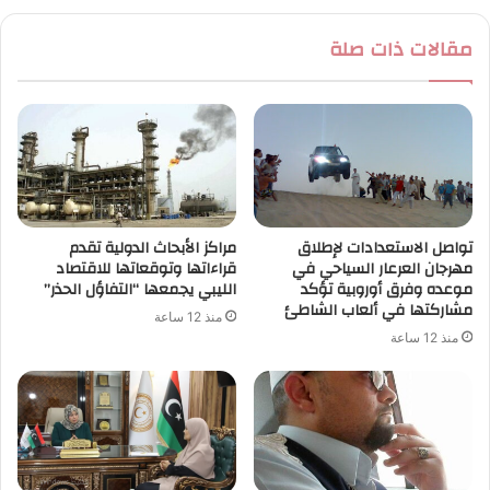
مقالات ذات صلة
تواصل الاستعدادات لإطلاق
مراكز الأبحاث الدولية تقدم
مهرجان العرعار السياحي في
قراءاتها وتوقعاتها للاقتصاد
موعده وفرق أوروبية تؤكد
الليبي يجمعها “التفاؤل الحذر”
مشاركتها في ألعاب الشاطئ
منذ 12 ساعة
منذ 12 ساعة