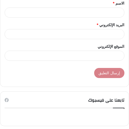
الاسم
*
*
البريد الإلكتروني
*
الموقع الإلكتروني
تابعنا على فيسبوك