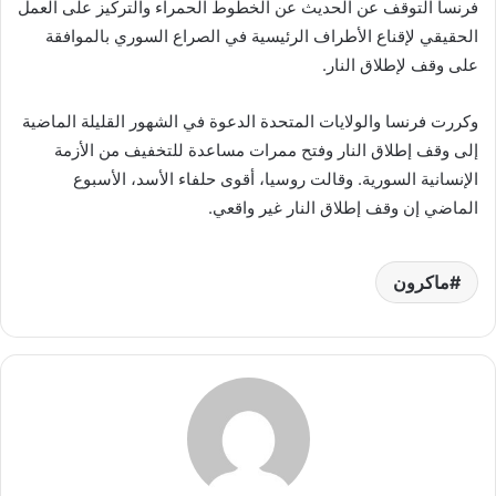
فرنسا التوقف عن الحديث عن الخطوط الحمراء والتركيز على العمل
الحقيقي لإقناع الأطراف الرئيسية في الصراع السوري بالموافقة
على وقف لإطلاق النار.
وكررت فرنسا والولايات المتحدة الدعوة في الشهور القليلة الماضية
إلى وقف إطلاق النار وفتح ممرات مساعدة للتخفيف من الأزمة
الإنسانية السورية. وقالت روسيا، أقوى حلفاء الأسد، الأسبوع
الماضي إن وقف إطلاق النار غير واقعي.
ماكرون