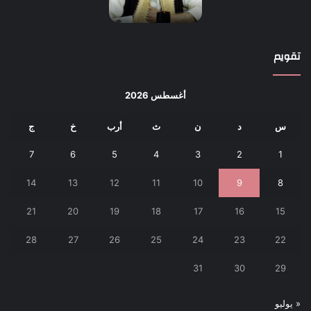
تقويم
أغسطس 2026
س
د
ن
ث
أرب
خ
ج
7
6
5
4
3
2
1
14
13
12
11
10
9
8
21
20
19
18
17
16
15
28
27
26
25
24
23
22
31
30
29
« يوليو