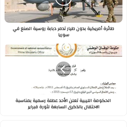
ل
ك
ت
ر
طائرة أمريكية بدون طيار تدمر دبابة روسية الصنع في
و
سوريا
ن
ي
الحكومة الليبية تعلن الأحد عطلة رسمية بمناسبة
الاحتفال بالذكرى السابعة لثورة فبراير