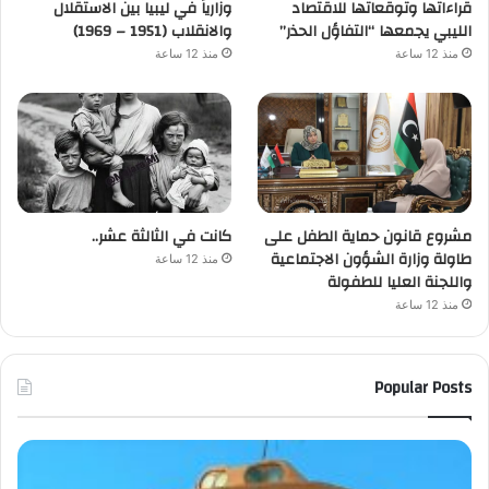
قراءاتها وتوقعاتها للاقتصاد
وزارياً في ليبيا بين الاستقلال
الليبي يجمعها “التفاؤل الحذر”
والانقلاب (1951 – 1969)
منذ 12 ساعة
منذ 12 ساعة
مشروع قانون حماية الطفل على
كانت في الثالثة عشر..
طاولة وزارة الشؤون الاجتماعية
منذ 12 ساعة
واللجنة العليا للطفولة
منذ 12 ساعة
Popular Posts