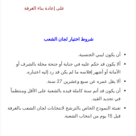
على إعادة بناء الغرفة
شروط اختيار لجان الشعب
أن يكون ليبي الجنسية.
ألا يكون قد حكم عليه في جناية أو جنحة مخلة بالشرف أو
الأمانة أو أشهر إفلاسه ما لم يكن قد رد إليه اعتباره.
ألا يقل عمره عن سبع وعشرين 27 سنة.
أن يكون قد أتم سنة كاملة قيده بالشعبة على الأقل ومنتظماً
في تجديد القيد.
تعبئة النموذج الخاص بالترشح لانتخابات لجان الشعب بالغرفة
قبل 15 يوم من انتخاب الشعبة.