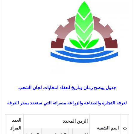
جدول يوضح زمان وتاريخ انعقاد انتخابات لجان الشعب
لغرفة التجارة والصناعة والزراعة مصراتة التي ستعقد بمقر الغرفة
العدد
الزمن المحدد
ت
اسم الشعبة
المراد