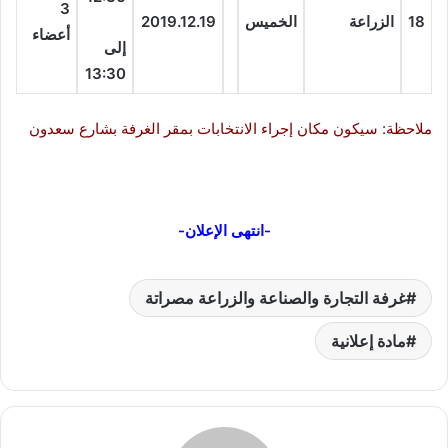
3
18
الزراعة
الخميس
2019.12.19
أعضاء
إلى
13:30
ملاحظة: سيكون مكان إجراء الانتخابات بمقر الغرفة بشارع سعدون
-انتهى الإعلان-
غرفة التجارة والصناعة والزراعة مصراتة
مادة إعلانية