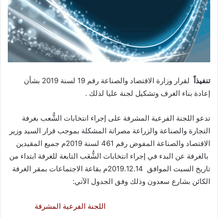
تنفيذاً
لقرار وزارة الاقتصاد والصناعة رقم 19 لسنة 2019 بشأن
إعادة بناء الغرف وتشكيل لجنة عليا لذلك .
تدعو اللجنة الفرعية المشرفة على إجراء انتخابات الشُّعب بغرفة
التجارة والصناعة والزراعة مصراتة المشكلة بموجب قرار السيد وزير
الاقتصاد والصناعة المفوض رقم 461 لسنة 2019م جميع المقيدين
بالغرفة عن البدء في إجراء انتخابات الشُّعَب التابعة للغرفة ابتداء من
تاريخ السبت الموافق 2019.12.14م بقاعة الاجتماعات بمقر الغرفة
الكائن بشارع سعدون وذلك وفق الجدول الآتي:
اللجنة الفرعية المشرفة