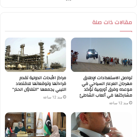
مقالات ذات صلة
تواصل الاستعدادات لإطلاق
مراكز الأبحاث الدولية تقدم
مهرجان العرعار السياحي في
قراءاتها وتوقعاتها للاقتصاد
موعده وفرق أوروبية تؤكد
الليبي يجمعها “التفاؤل الحذر”
مشاركتها في ألعاب الشاطئ
منذ 12 ساعة
منذ 12 ساعة