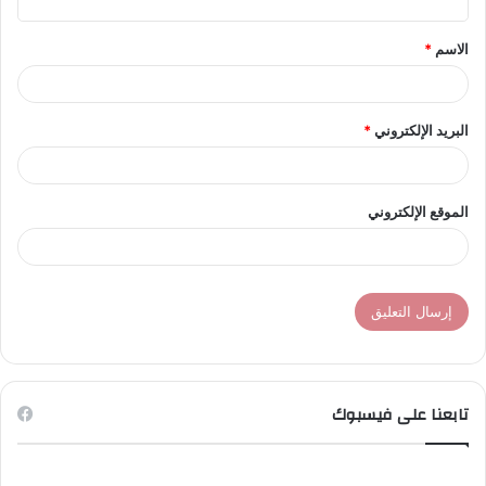
ق
الاسم
*
*
البريد الإلكتروني
*
الموقع الإلكتروني
تابعنا على فيسبوك