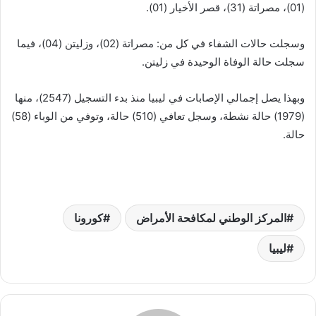
(01)، مصراتة (31)، قصر الأخيار (01).
وسجلت حالات الشفاء في كل من: مصراتة (02)، وزليتن (04)، فيما
سجلت حالة الوفاة الوحيدة في زليتن.
وبهذا يصل إجمالي الإصابات في ليبيا منذ بدء التسجيل (2547)، منها
(1979) حالة نشطة، وسجل تعافي (510) حالة، وتوفي من الوباء (58)
حالة.
المركز الوطني لمكافحة الأمراض
كورونا
ليبيا