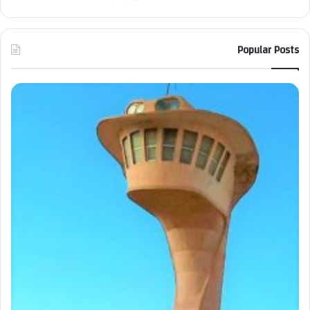
Popular Posts