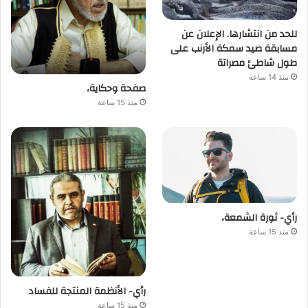
للحد من انتشارها. الإعلان عن
مسابقة صيد سمكة الأرنب على
طول شاطئ مصراتة
منذ 14 ساعة
صفحة وحكاية،
منذ 15 ساعة
رأي- ثورة الشمعة،
منذ 15 ساعة
رأي- الأنظمة المنتجة للفساد
منذ 15 ساعة