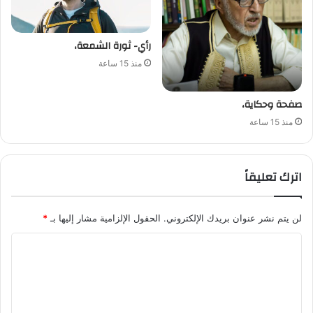
رأي- ثورة الشمعة،
منذ 15 ساعة
صفحة وحكاية،
منذ 15 ساعة
اترك تعليقاً
لن يتم نشر عنوان بريدك الإلكتروني.
الحقول الإلزامية مشار إليها بـ
*
ا
ل
ت
ع