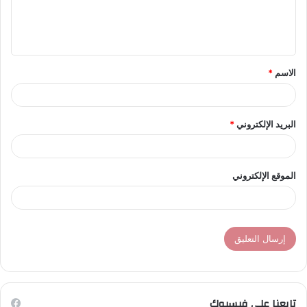
ل
ي
ق
الاسم
*
*
البريد الإلكتروني
*
الموقع الإلكتروني
تابعنا على فيسبوك