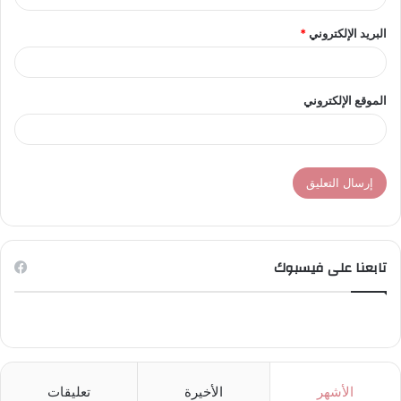
البريد الإلكتروني
*
الموقع الإلكتروني
تابعنا على فيسبوك
الأشهر
الأخيرة
تعليقات