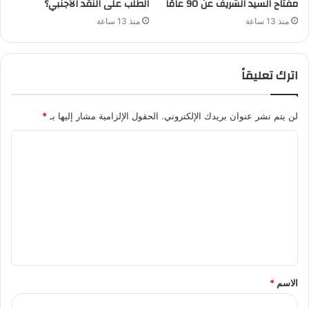
مفتاح السيد الشريف عن 90 عامًا
الطلب على النقد الأجنبي؟
منذ 13 ساعة
منذ 13 ساعة
اترك تعليقاً
لن يتم نشر عنوان بريدك الإلكتروني.
الحقول الإلزامية مشار إليها بـ
*
ا
ل
ت
ع
ل
ي
ق
الاسم
*
*