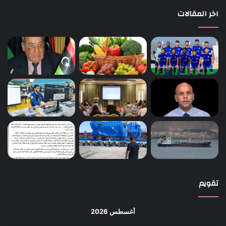
اخر المقالات
تقويم
أغسطس 2026