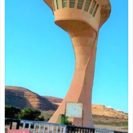
الرئيسية