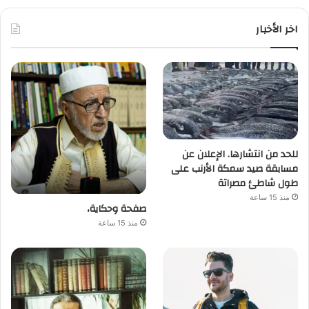
اخر الأخبار
للحد من انتشارها. الإعلان عن
مسابقة صيد سمكة الأرنب على
طول شاطئ مصراتة
منذ 15 ساعة
صفحة وحكاية،
منذ 15 ساعة