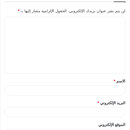
لن يتم نشر عنوان بريدك الإلكتروني.
الحقول الإلزامية مشار إليها بـ
*
ا
ل
ت
ع
ل
ي
ق
الاسم
*
*
البريد الإلكتروني
*
الموقع الإلكتروني