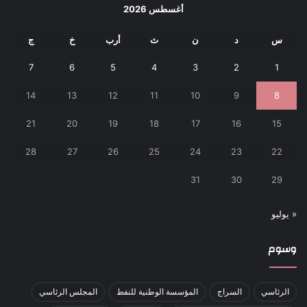
أغسطس 2026
س
د
ن
ث
أرب
خ
ج
7
6
5
4
3
2
1
14
13
12
11
10
9
8
21
20
19
18
17
16
15
28
27
26
25
24
23
22
31
30
29
« يوليو
وسوم
الرئاسي
السراج
المؤسسة الوطنية للنفط
المجلس الرئاسي