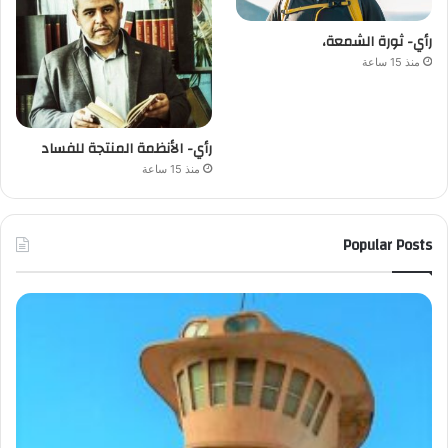
رأي- ثورة الشمعة،
منذ 15 ساعة
رأي- الأنظمة المنتجة للفساد
منذ 15 ساعة
Popular Posts