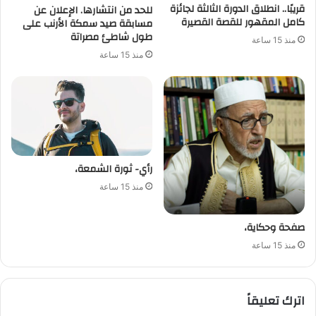
قريبًا.. انطلاق الدورة الثالثة لجائزة
للحد من انتشارها. الإعلان عن
كامل المقهور للقصة القصيرة
مسابقة صيد سمكة الأرنب على
طول شاطئ مصراتة
منذ 15 ساعة
منذ 15 ساعة
رأي- ثورة الشمعة،
منذ 15 ساعة
صفحة وحكاية،
منذ 15 ساعة
اترك تعليقاً