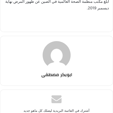
أبلغ مكتب منظمة الصحة العالمية في الصين عن ظهور المرض نهاية
ديسمبر 2019.
ابوبكر مصطفى
أشترك في القائمة البريدية ليصلك كل ماهو جديد