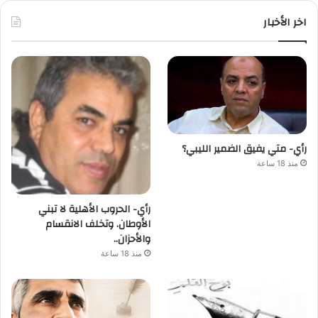
اخر الأخبار
رأي- متي يفيق الضمير الليبي؟
منذ 18 ساعة
رأي- الحروب الأهلية لا تبني
الأوطان. وتخلف الانقسام
والأحزان..
منذ 18 ساعة