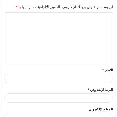
لن يتم نشر عنوان بريدك الإلكتروني.
الحقول الإلزامية مشار إليها بـ
*
ا
ل
ت
ع
ل
ي
ق
الاسم
*
*
البريد الإلكتروني
*
الموقع الإلكتروني