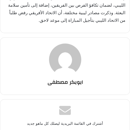
الليبي، لضمان تكافؤ الفرص بين الفريقين، إضافة إلى تأمين سلامة
البعثة. وذكرت مصادر ليبية مختلفة، أن الاتحاد الأفريقي رفض طلباً
من الاتحاد الليبي بتأجيل المباراة إلى موعد لاحق.
ابوبكر مصطفى
أشترك في القائمة البريدية ليصلك كل ماهو جديد