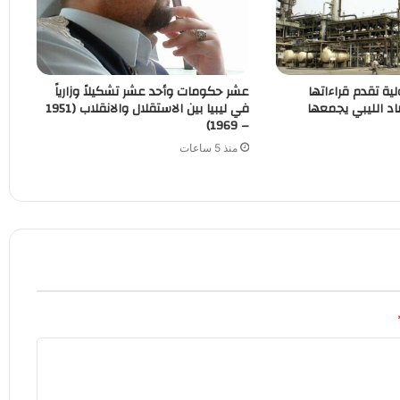
لية تقدم قراءاتها
عشر حكومات وأحد عشر تشكيلاً وزارياً
اد الليبي يجمعها
في ليبيا بين الاستقلال والانقلاب (1951
– 1969)
منذ 5 ساعات