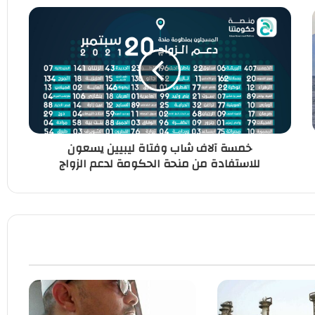
خمسة آلاف شاب وفتاة ليبيين يسعون
للاستفادة من منحة الحكومة لدعم الزواج