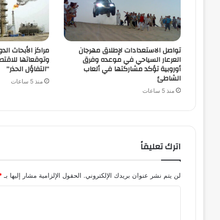
تواصل الاستعدادات لإطلاق مهرجان
مراكز الأبحاث الدو
العرعار السياحي في موعده وفرق
وتوقعاتها للاقتص
أوروبية تؤكد مشاركتها في ألعاب
“التفاؤل الحذر”
الشاطئ
منذ 5 ساعات
منذ 5 ساعات
اترك تعليقاً
لن يتم نشر عنوان بريدك الإلكتروني.
الحقول الإلزامية مشار إليها بـ
*
ا
ل