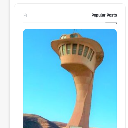
Popular Posts