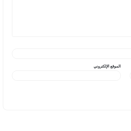
الموقع الإلكتروني