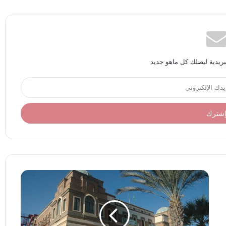
بريدية ليصلك كل ماهو جديد