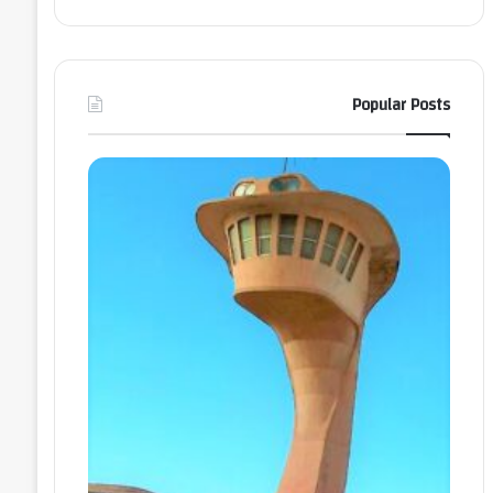
Popular Posts