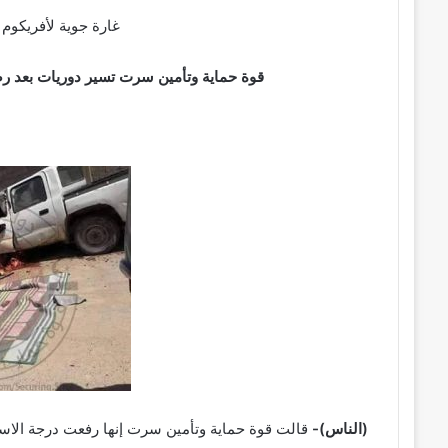
غارة جوية لأفريكوم
قوة حماية وتأمين سرت تسير دوريات بعد 
(الناس)-