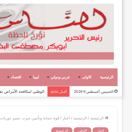
الرئيسية
الاولى
عربي ودولي
ليبيا
اقتصاد
وفاة الكاتب والدبلوماسي الليبي
الخميس, أغسطس 6 2026
أخبار عاجلة
الرئيسية
/
الرئيسية
/
اخبار
/
قوة حماية وتأمين سرت تسير دوريات
اخبار
الاولى
الرئيسية