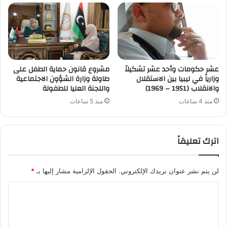
عشر حكومات وأحد عشر تشكيلاً
مشروع قانون حماية الطفل على
وزارياً في ليبيا بين الاستقلال
طاولة وزارة الشؤون الاجتماعية
والانقلاب (1951 – 1969)
واللجنة العليا للطفولة
منذ 4 ساعات
منذ 5 ساعات
اترك تعليقاً
لن يتم نشر عنوان بريدك الإلكتروني.
الحقول الإلزامية مشار إليها بـ
*
ا
ل
ت