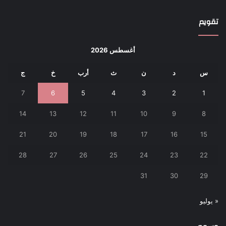
تقويم
أغسطس 2026
س
د
ن
ث
أرب
خ
ج
7
6
5
4
3
2
1
14
13
12
11
10
9
8
21
20
19
18
17
16
15
28
27
26
25
24
23
22
31
30
29
« يوليو