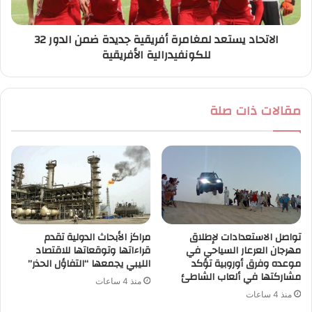
الاتحاد يستعد لمغامرة أفريقية جديدة ضمن الدور 32
للكونفيدرالية الأفريقية
مقالات ذات صلة
تواصل الاستعدادات لإطلاق
مراكز الأبحاث الدولية تقدم
مهرجان العرعار السياحي في
قراءاتها وتوقعاتها للاقتصاد
موعده وفرق أوروبية تؤكد
الليبي يجمعها “التفاؤل الحذر”
مشاركتها في ألعاب الشاطئ
منذ 4 ساعات
منذ 4 ساعات