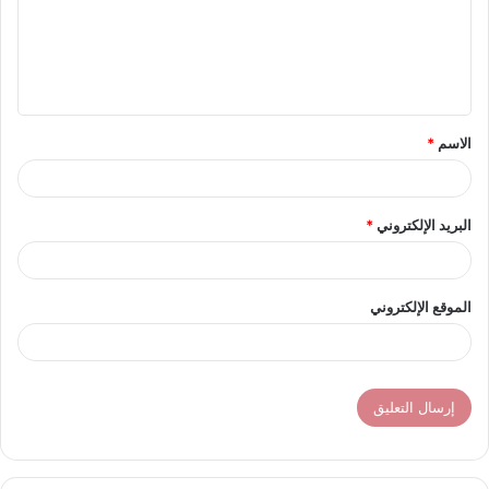
ع
ل
ي
ق
الاسم
*
*
البريد الإلكتروني
*
الموقع الإلكتروني