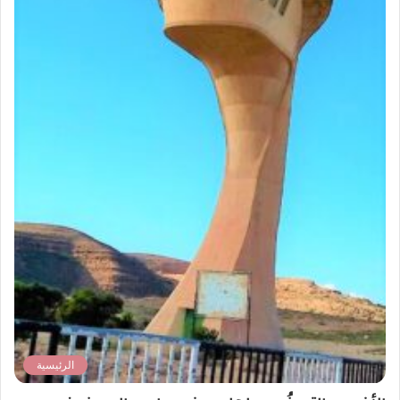
الرئيسية