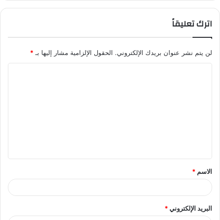
اترك تعليقاً
لن يتم نشر عنوان بريدك الإلكتروني.
الحقول الإلزامية مشار إليها بـ
*
ا
ل
ت
ع
ل
ي
ق
الاسم
*
*
البريد الإلكتروني
*