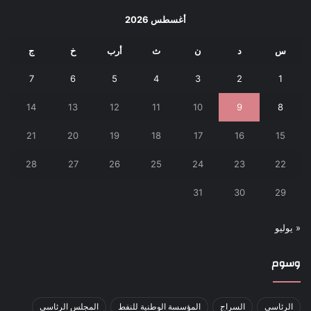
أغسطس 2026
س
د
ن
ث
أرب
خ
ج
7
6
5
4
3
2
1
14
13
12
11
10
9
8
21
20
19
18
17
16
15
28
27
26
25
24
23
22
31
30
29
« يوليو
وسوم
الرئاسي
السراج
المؤسسة الوطنية للنفط
المجلس الرئاسي