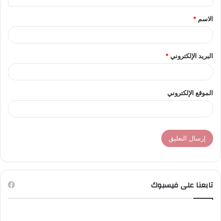
ق
الاسم
*
*
البريد الإلكتروني
*
الموقع الإلكتروني
تابعنا على فيسبوك