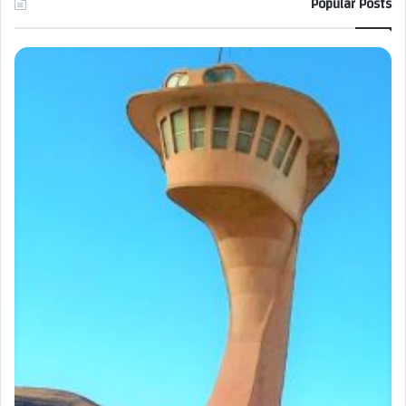
Popular Posts