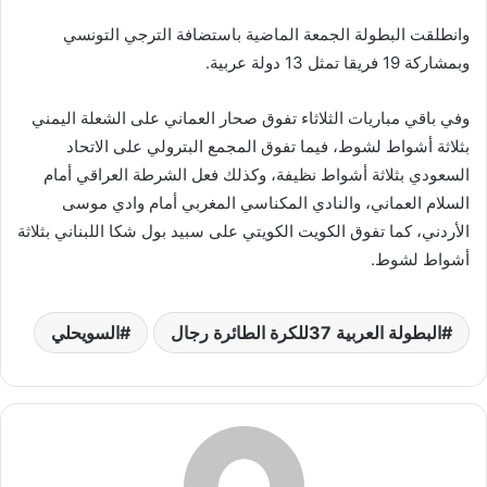
وانطلقت البطولة الجمعة الماضية باستضافة الترجي التونسي
وبمشاركة 19 فريقا تمثل 13 دولة عربية.
وفي باقي مباريات الثلاثاء تفوق صحار العماني على الشعلة اليمني
بثلاثة أشواط لشوط، فيما تفوق المجمع البترولي على الاتحاد
السعودي بثلاثة أشواط نظيفة، وكذلك فعل الشرطة العراقي أمام
السلام العماني، والنادي المكناسي المغربي أمام وادي موسى
الأردني، كما تفوق الكويت الكويتي على سبيد بول شكا اللبناني بثلاثة
أشواط لشوط.
البطولة العربية 37للكرة الطائرة رجال
السويحلي