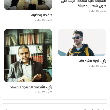
مسابقة صيد سمكة الأرنب على
طول شاطئ مصراتة
منذ 16 ساعة
صفحة وحكاية،
منذ 16 ساعة
رأي- ثورة الشمعة،
منذ 16 ساعة
رأي- الأنظمة المنتجة للفساد
منذ 17 ساعة