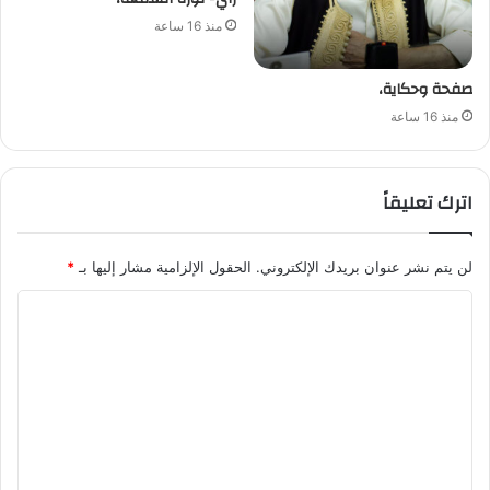
منذ 16 ساعة
صفحة وحكاية،
منذ 16 ساعة
اترك تعليقاً
لن يتم نشر عنوان بريدك الإلكتروني.
الحقول الإلزامية مشار إليها بـ
*
ا
ل
ت
ع
ل
ي