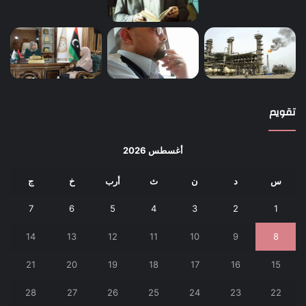
تقويم
أغسطس 2026
س
د
ن
ث
أرب
خ
ج
7
6
5
4
3
2
1
14
13
12
11
10
9
8
21
20
19
18
17
16
15
28
27
26
25
24
23
22